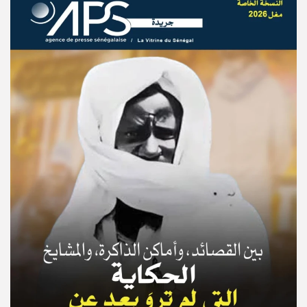
© Copyright 2025, APS