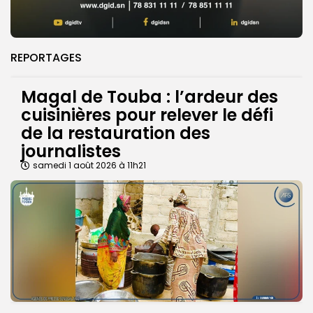
REPORTAGES
Magal de Touba : l’ardeur des
cuisinières pour relever le défi
de la restauration des
journalistes
samedi 1 août 2026 à 11h21