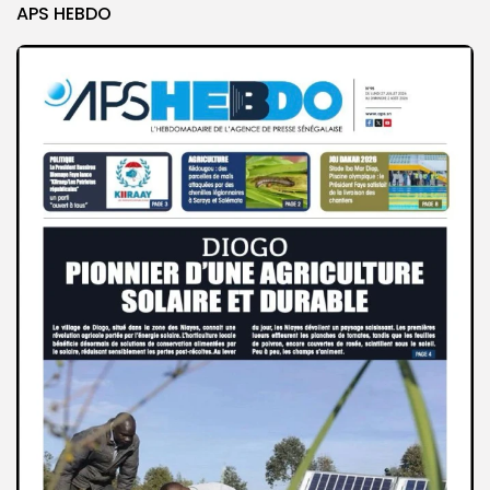
APS HEBDO