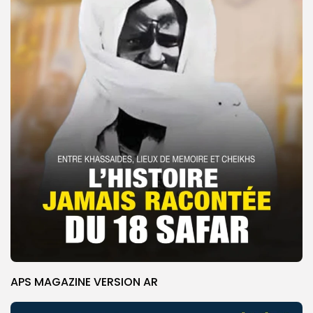
APS MAGAZINE VERSION AR