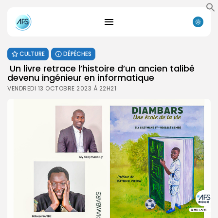
CULTURE
DÉPÊCHES
Un livre retrace l’histoire d’un ancien talibé
devenu ingénieur en informatique
VENDREDI 13 OCTOBRE 2023 À 22H21