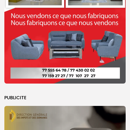
PUBLICITE