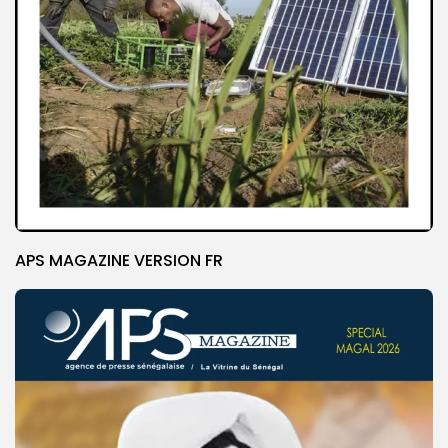
APS MAGAZINE VERSION FR