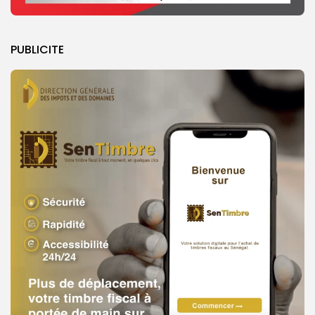
PUBLICITE