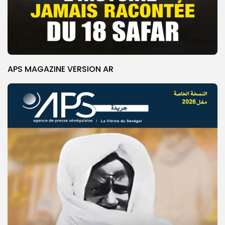
APS MAGAZINE VERSION AR