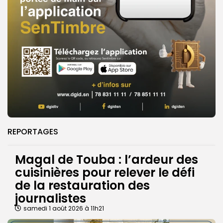
REPORTAGES
Magal de Touba : l’ardeur des
cuisinières pour relever le défi
de la restauration des
journalistes
samedi 1 août 2026 à 11h21