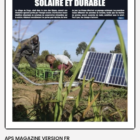
APS MAGAZINE VERSION FR