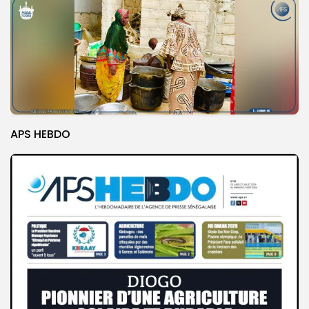
APS HEBDO