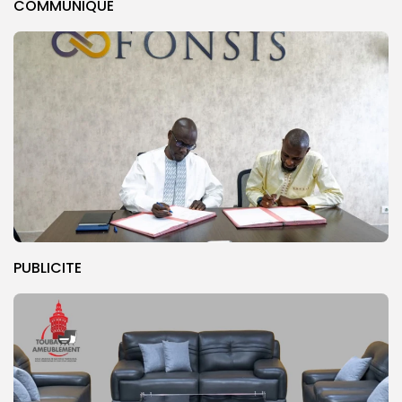
COMMUNIQUE
PUBLICITE