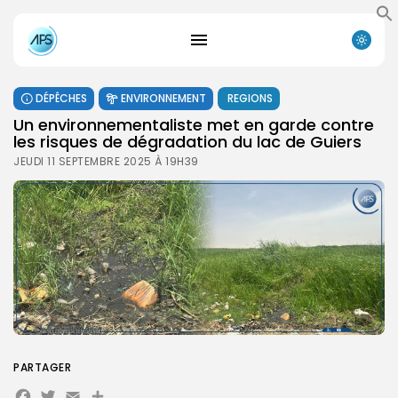
DÉPÊCHES
ENVIRONNEMENT
REGIONS
Un environnementaliste met en garde contre
les risques de dégradation du lac de Guiers
JEUDI 11 SEPTEMBRE 2025 À 19H39
PARTAGER