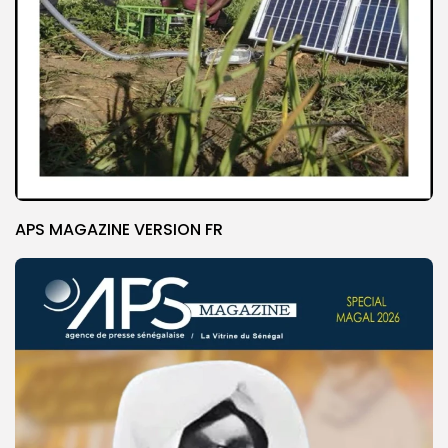
APS MAGAZINE VERSION FR