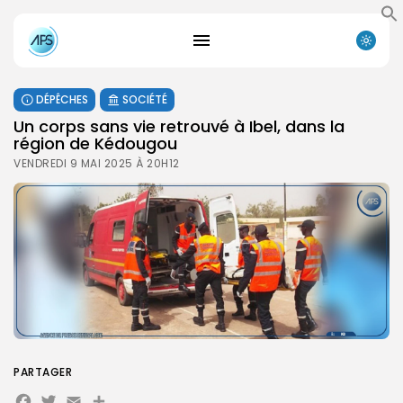
DÉPÊCHES
SOCIÉTÉ
Un corps sans vie retrouvé à Ibel, dans la
région de Kédougou
VENDREDI 9 MAI 2025 À 20H12
PARTAGER