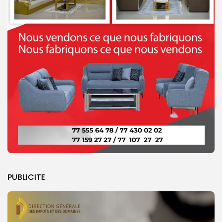
PUBLICITE