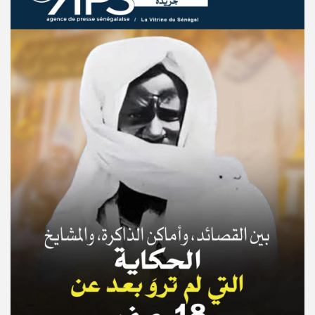
© Copyright 2025, APS