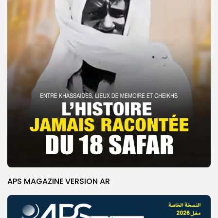
APS MAGAZINE VERSION AR