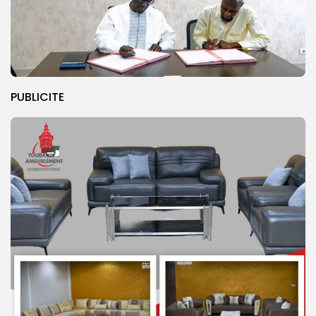
PUBLICITE