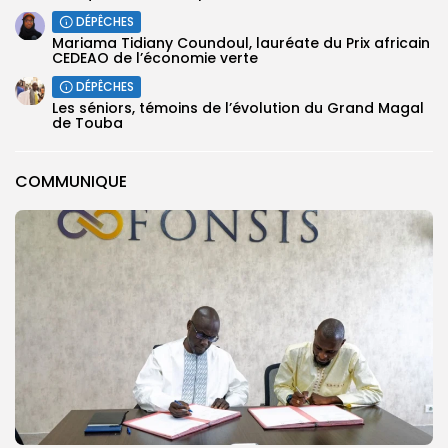
DÉPÊCHES
Mariama Tidiany Coundoul, lauréate du Prix africain
CEDEAO de l’économie verte
DÉPÊCHES
Les séniors, témoins de l’évolution du Grand Magal
de Touba
COMMUNIQUE