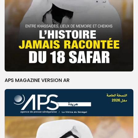
APS MAGAZINE VERSION AR