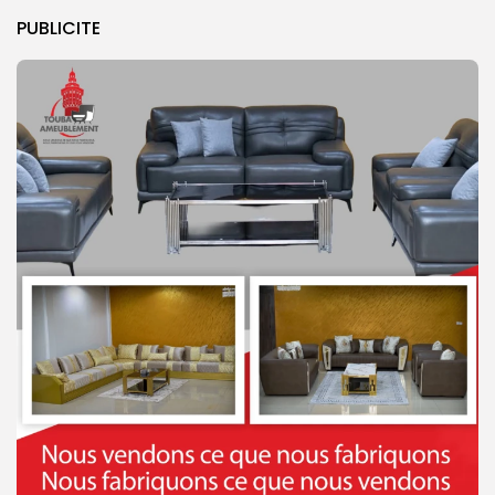
PUBLICITE