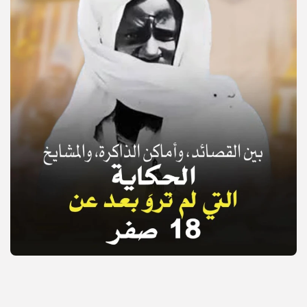
© Copyright 2025, APS