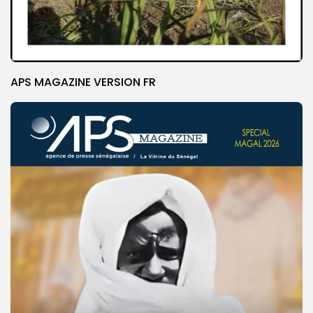
APS MAGAZINE VERSION FR