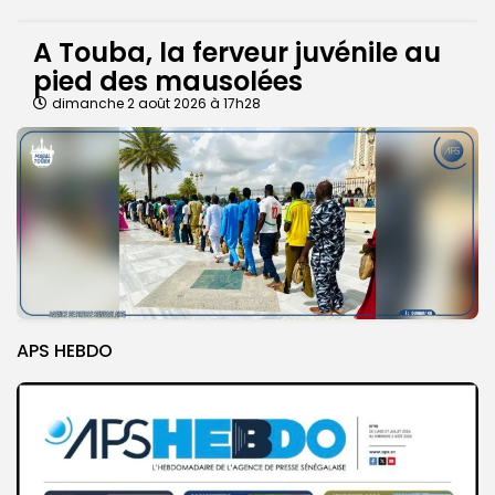
A Touba, la ferveur juvénile au
pied des mausolées
dimanche 2 août 2026 à 17h28
APS HEBDO