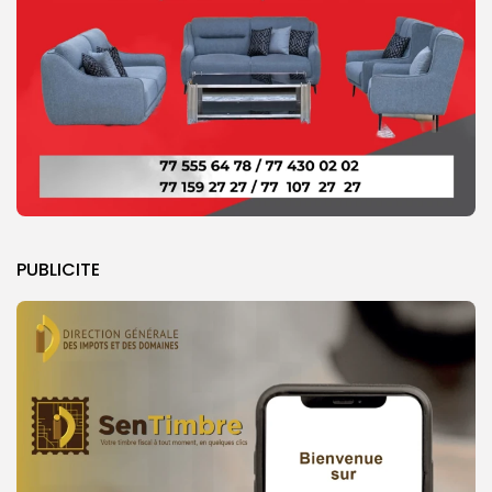
PUBLICITE