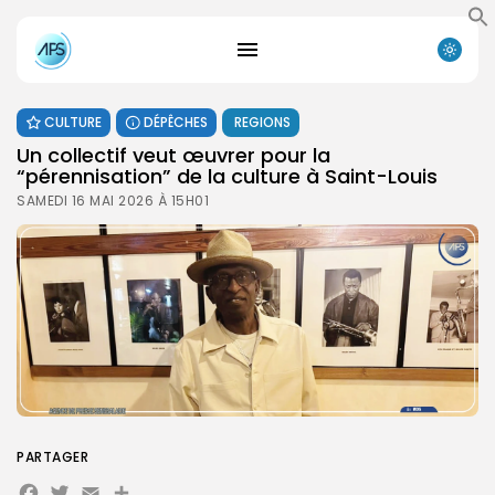
CULTURE
DÉPÊCHES
REGIONS
Un collectif veut œuvrer pour la
“pérennisation” de la culture à Saint-Louis
SAMEDI 16 MAI 2026 À 15H01
PARTAGER