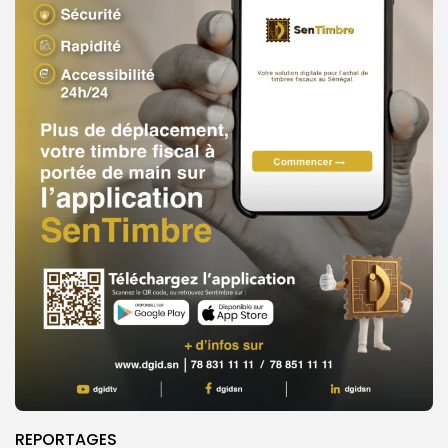
REPORTAGES