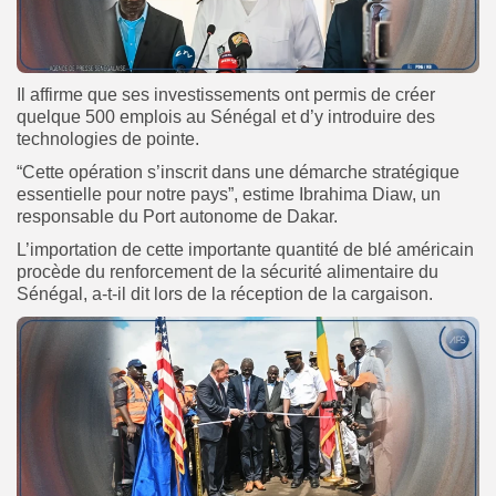
Il affirme que ses investissements ont permis de créer
quelque 500 emplois au Sénégal et d’y introduire des
technologies de pointe.
“Cette opération s’inscrit dans une démarche stratégique
essentielle pour notre pays”, estime Ibrahima Diaw, un
responsable du Port autonome de Dakar.
L’importation de cette importante quantité de blé américain
procède du renforcement de la sécurité alimentaire du
Sénégal, a-t-il dit lors de la réception de la cargaison.