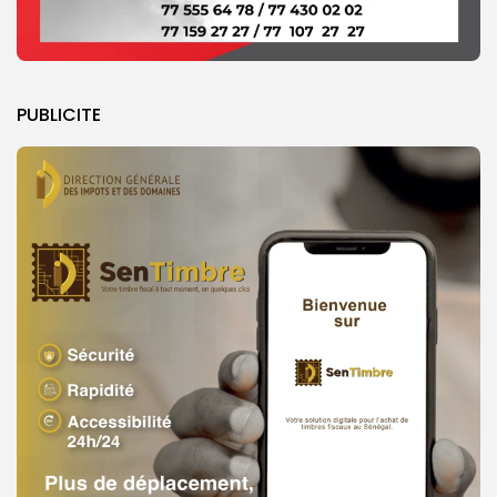
PUBLICITE