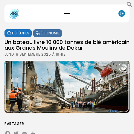
DÉPÊCHES
ÉCONOMIE
Un bateau livre 10 000 tonnes de blé américain
aux Grands Moulins de Dakar
LUNDI 8 SEPTEMBRE 2025 À 19H12
PARTAGER