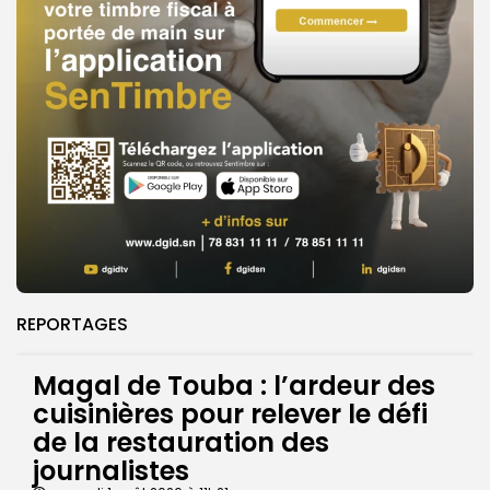
REPORTAGES
Magal de Touba : l’ardeur des
cuisinières pour relever le défi
de la restauration des
journalistes