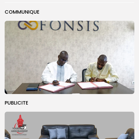
COMMUNIQUE
PUBLICITE