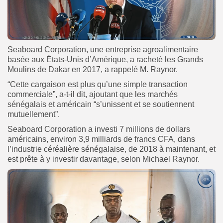
Seaboard Corporation, une entreprise agroalimentaire
basée aux États-Unis d’Amérique, a racheté les Grands
Moulins de Dakar en 2017, a rappelé M. Raynor.
“Cette cargaison est plus qu’une simple transaction
commerciale”, a-t-il dit, ajoutant que les marchés
sénégalais et américain “s’unissent et se soutiennent
mutuellement”.
Seaboard Corporation a investi 7 millions de dollars
américains, environ 3,9 milliards de francs CFA, dans
l’industrie céréalière sénégalaise, de 2018 à maintenant, et
est prête à y investir davantage, selon Michael Raynor.