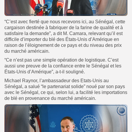
“C’est avec fierté que nous recevons ici, au Sénégal, cette
cargaison destinée à fabriquer de la farine de qualité et à
satisfaire la demande”, a dit M. Camara, relevant qu’il est
difficile d’importer du blé des États-Unis d’Amérique en
raison de l’éloignement de ce pays et du niveau des prix
du marché américain.
“Ce n’est pas une simple opération de logistique. C’est
aussi une preuve de la confiance entre le Sénégal et les
États-Unis d’Amérique”, a-t-il souligné.
Michael Raynor, l’ambassadeur des Etats-Unis au
Sénégal, a salué “le partenariat solide” noué par son pays
avec le Sénégal, ce qui, selon lui, a facilité les importations
de blé en provenance du marché américain.