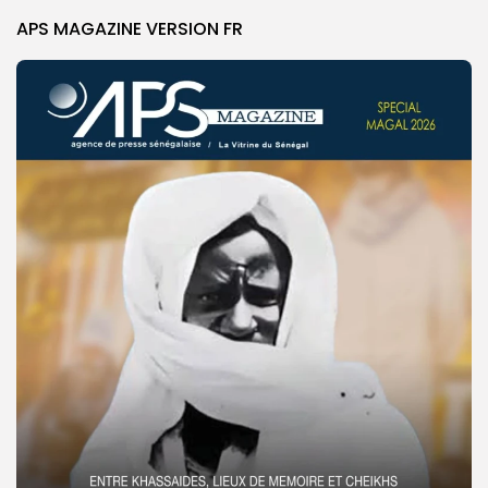
APS MAGAZINE VERSION FR