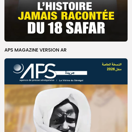
APS MAGAZINE VERSION AR