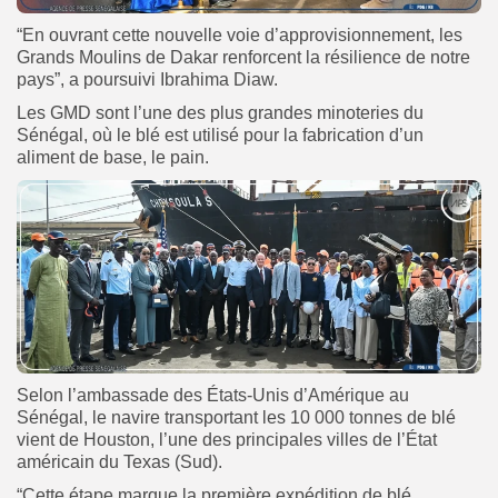
“En ouvrant cette nouvelle voie d’approvisionnement, les
Grands Moulins de Dakar renforcent la résilience de notre
pays”, a poursuivi Ibrahima Diaw.
Les GMD sont l’une des plus grandes minoteries du
Sénégal, où le blé est utilisé pour la fabrication d’un
aliment de base, le pain.
Selon l’ambassade des États-Unis d’Amérique au
Sénégal, le navire transportant les 10 000 tonnes de blé
vient de Houston, l’une des principales villes de l’État
américain du Texas (Sud).
“Cette étape marque la première expédition de blé