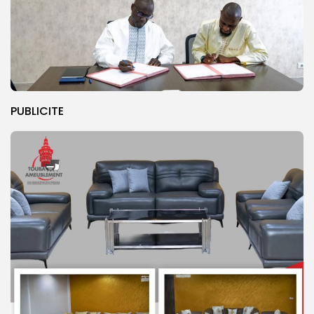
PUBLICITE