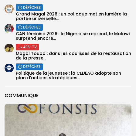
DÉPÊCHES
Grand Magal 2026 : un colloque met en lumière la
portée universelle...
DÉPÊCHES
‎CAN féminine 2026 : le Nigeria se reprend, le Malawi
surprend encore...
APS-TV
Magal Touba : dans les coulisses de la restauration
de la presse...
DÉPÊCHES
Politique de la jeunesse : la CEDEAO adopte son
plan d’actions stratégiques...
COMMUNIQUE