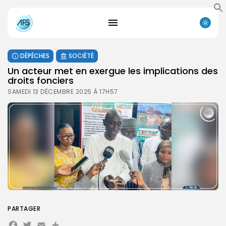
DÉPÊCHES
SOCIÉTÉ
Un acteur met en exergue les implications des
droits fonciers
SAMEDI 13 DÉCEMBRE 2025 À 17H57
PARTAGER