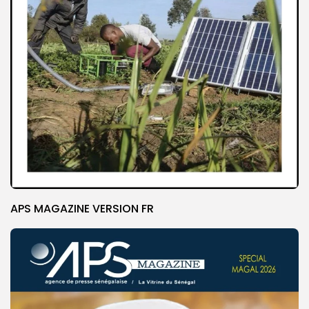
APS MAGAZINE VERSION FR