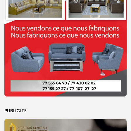
PUBLICITE