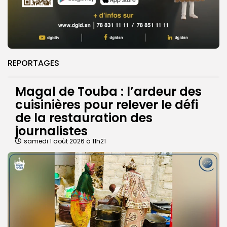
REPORTAGES
Magal de Touba : l’ardeur des
cuisinières pour relever le défi
de la restauration des
journalistes
samedi 1 août 2026 à 11h21