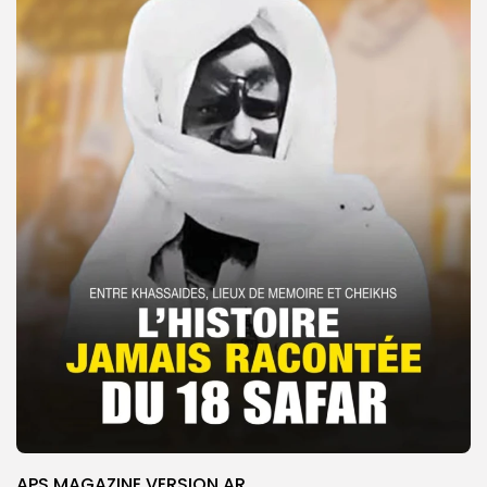
APS MAGAZINE VERSION AR