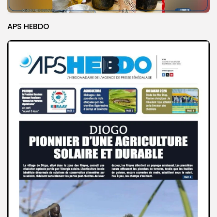
APS HEBDO