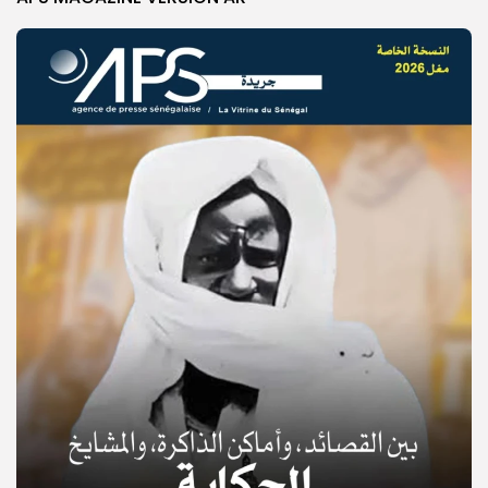
© Copyright 2025, APS