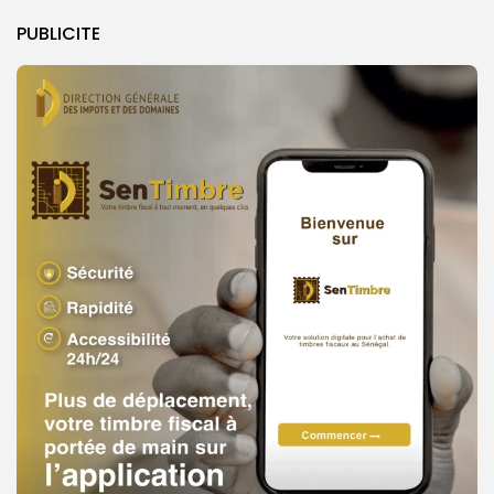
PUBLICITE