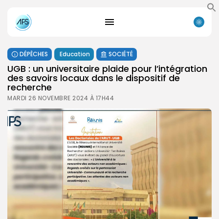
DÉPÊCHES
Education
SOCIÉTÉ
UGB : un universitaire plaide pour l’intégration
des savoirs locaux dans le dispositif de
recherche
MARDI 26 NOVEMBRE 2024 À 17H44