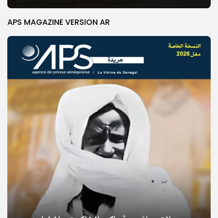
APS MAGAZINE VERSION AR
© Copyright 2025, APS