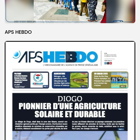
APS HEBDO