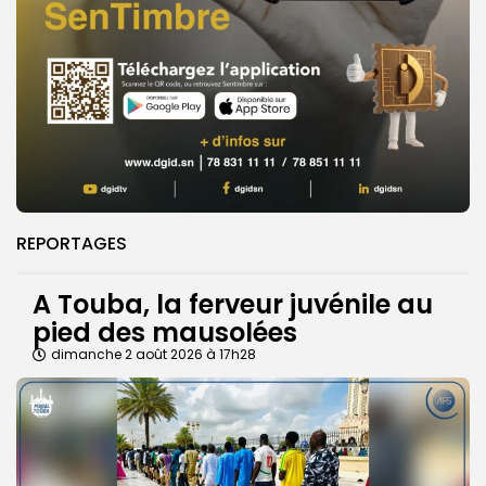
REPORTAGES
A Touba, la ferveur juvénile au
pied des mausolées
dimanche 2 août 2026 à 17h28