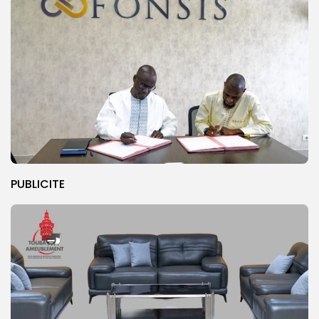
PUBLICITE