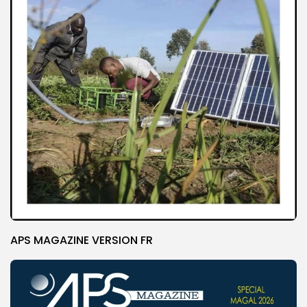
APS MAGAZINE VERSION FR