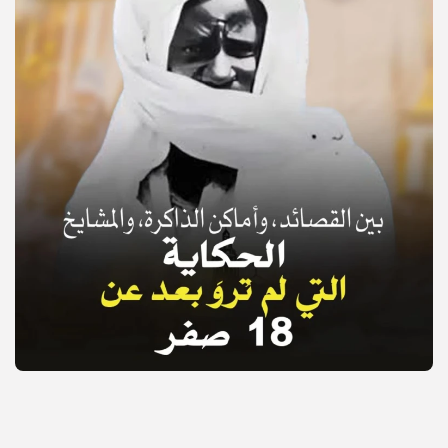
© Copyright 2025, APS