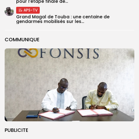
pour l’étape finale de...
APS-TV
Grand Magal de Touba : une centaine de
gendarmes mobilisés sur les...
COMMUNIQUE
PUBLICITE