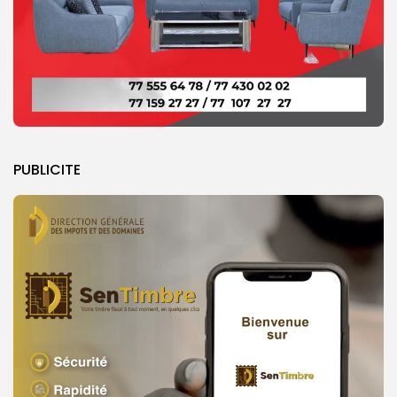
PUBLICITE