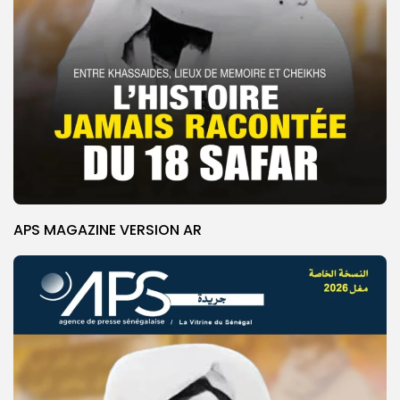
APS MAGAZINE VERSION AR