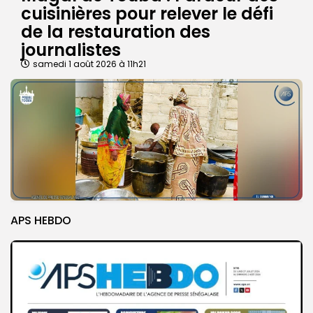
cuisinières pour relever le défi
de la restauration des
journalistes
samedi 1 août 2026 à 11h21
APS HEBDO