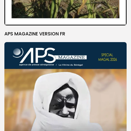
APS MAGAZINE VERSION FR