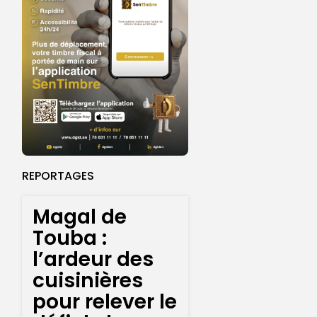
REPORTAGES
Magal de
Touba :
l’ardeur des
cuisinières
pour relever le