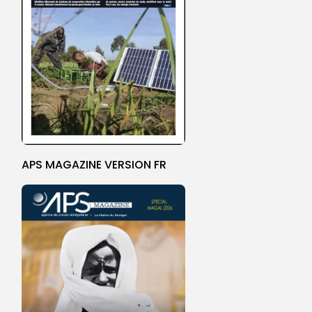
APS MAGAZINE VERSION FR