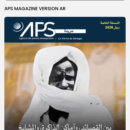
APS MAGAZINE VERSION AR
© Copyright 2025, APS