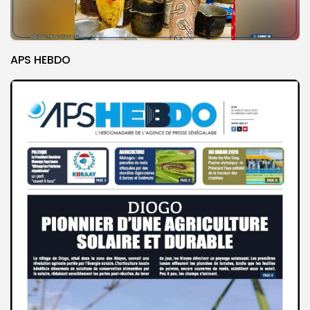
APS HEBDO