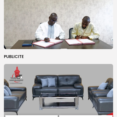
PUBLICITE