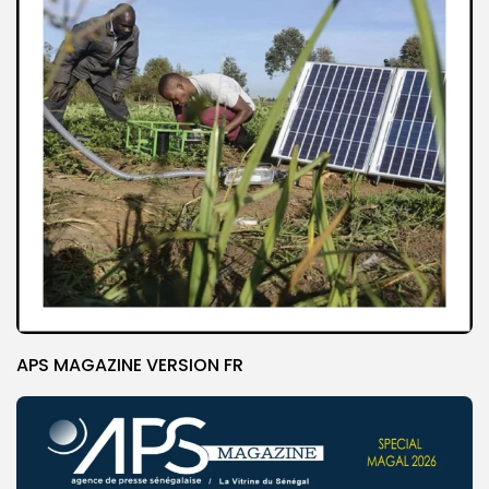
APS MAGAZINE VERSION FR