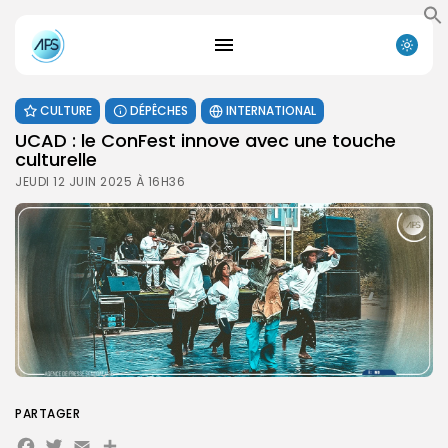
CULTURE
DÉPÊCHES
INTERNATIONAL
UCAD : le ConFest innove avec une touche
culturelle
JEUDI 12 JUIN 2025 À 16H36
PARTAGER