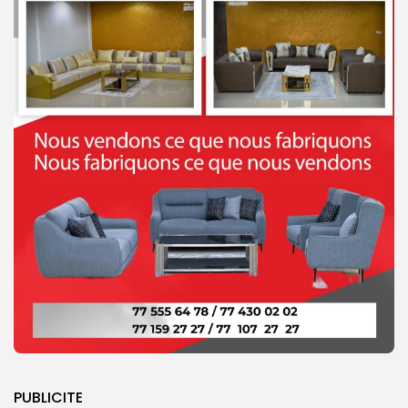
PUBLICITE