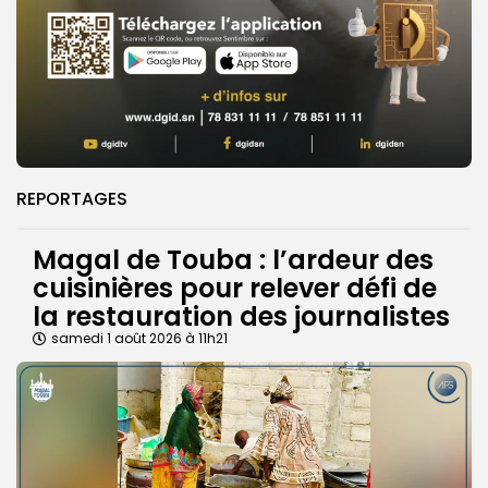
REPORTAGES
Magal de Touba : l’ardeur des
cuisinières pour relever défi de
la restauration des journalistes
samedi 1 août 2026 à 11h21