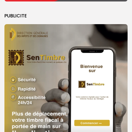
PUBLICITE