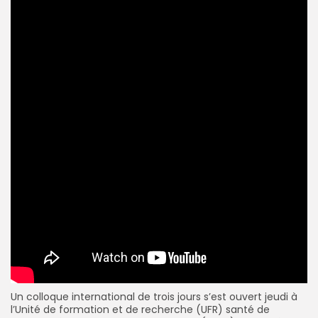
Un colloque international de trois jours s’est ouvert jeudi à
l’Unité de formation et de recherche (UFR) santé de