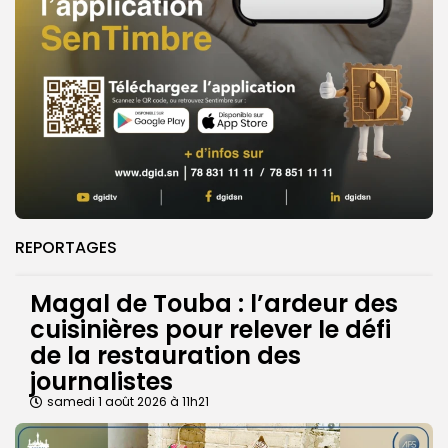
REPORTAGES
Magal de Touba : l’ardeur des
cuisinières pour relever le défi
de la restauration des
journalistes
samedi 1 août 2026 à 11h21