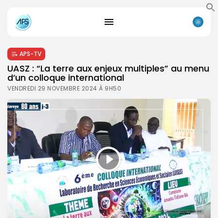
APS-TV
UASZ : “La terre aux enjeux multiples” au menu
d’un colloque international
VENDREDI 29 NOVEMBRE 2024 À 9H50