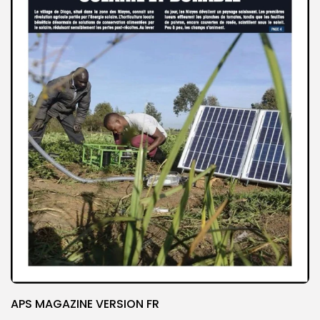
APS MAGAZINE VERSION FR