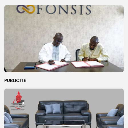
PUBLICITE