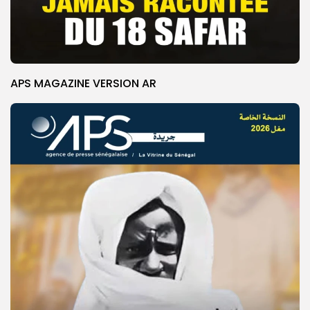
APS MAGAZINE VERSION AR