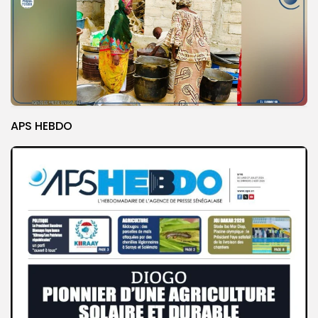
APS HEBDO