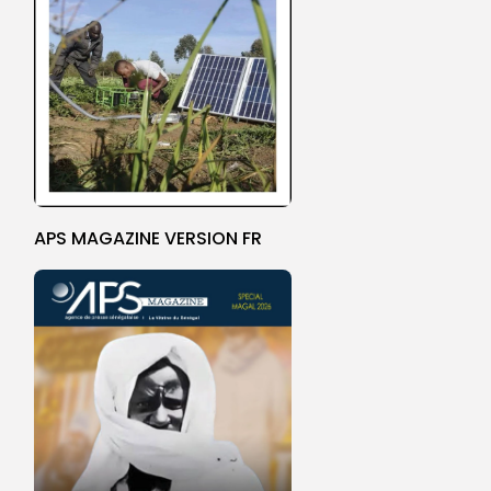
APS MAGAZINE VERSION FR