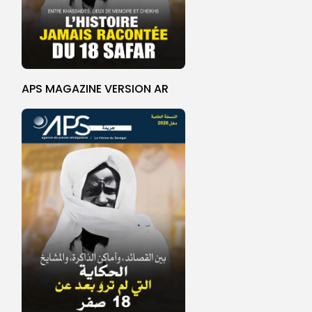
APS MAGAZINE VERSION AR