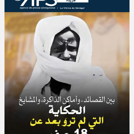
© Copyright 2025, APS