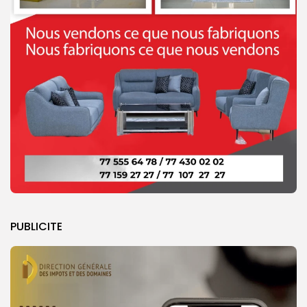
PUBLICITE