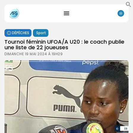
DÉPÊCHES
Sport
Tournoi féminin UFOA/A U20 : le coach publie
une liste de 22 joueuses
DIMANCHE 19 MAI 2024 À 19H29