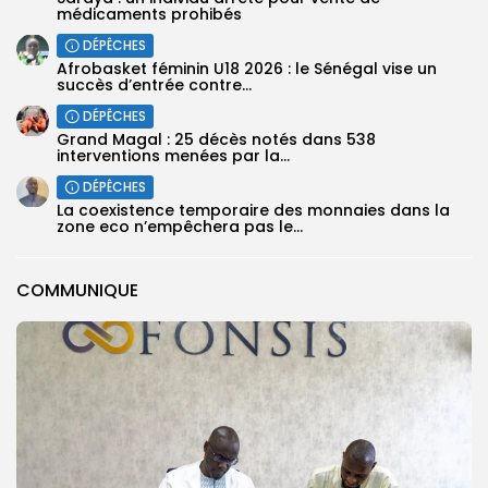
médicaments prohibés
DÉPÊCHES
Afrobasket féminin U18 2026 : le Sénégal vise un
succès d’entrée contre...
DÉPÊCHES
Grand Magal : 25 décès notés dans 538
interventions menées par la...
DÉPÊCHES
La coexistence temporaire des monnaies dans la
zone eco n’empêchera pas le...
COMMUNIQUE