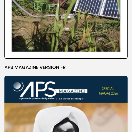
APS MAGAZINE VERSION FR