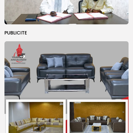
PUBLICITE