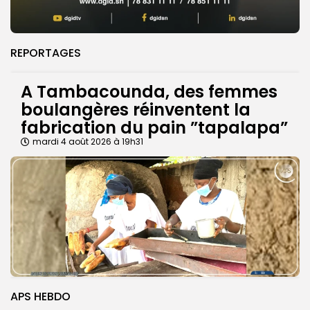
REPORTAGES
A Tambacounda, des femmes
boulangères réinventent la
fabrication du pain ”tapalapa”
mardi 4 août 2026 à 19h31
APS HEBDO