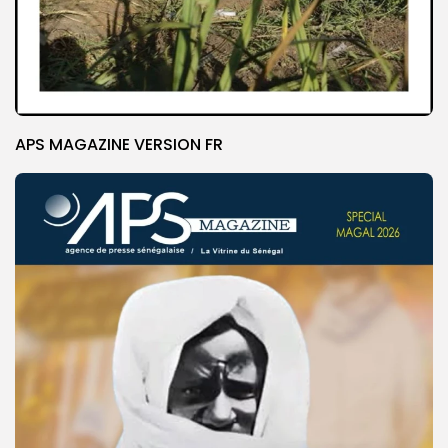
APS MAGAZINE VERSION FR