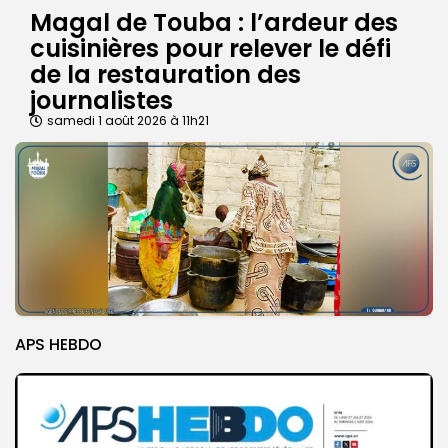
Magal de Touba : l’ardeur des
cuisinières pour relever le défi
de la restauration des
journalistes
samedi 1 août 2026 à 11h21
APS HEBDO