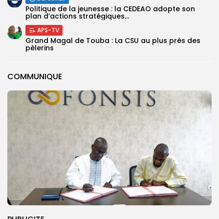
Politique de la jeunesse : la CEDEAO adopte son
plan d’actions stratégiques...
APS-TV
Grand Magal de Touba : La CSU au plus près des
pèlerins
COMMUNIQUE