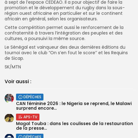
à sept de l’espace CEDEAO. Il a pour objectif de faire la
promotion et le développement du rugby dans la sous-
région ouest africaine en particulier et sur le continent
africain en général, selon les organisateurs.
Cette compétition permet aussi le renforcement de la
confraternité à travers l’intégration des peuples et des
cultures, a poursuivi la même source.
Le Sénégal est vainqueur des deux dernières éditions du
tournoi avec le club “On s’en fout le score’’ et les Requins
de Sicap.
SK/MTN
Voir aussi :
DÉPÊCHES
‎CAN féminine 2026 : le Nigeria se reprend, le Malawi
surprend encore...
APS-TV
Magal Touba : dans les coulisses de la restauration
de la presse...
DÉPÊCHES