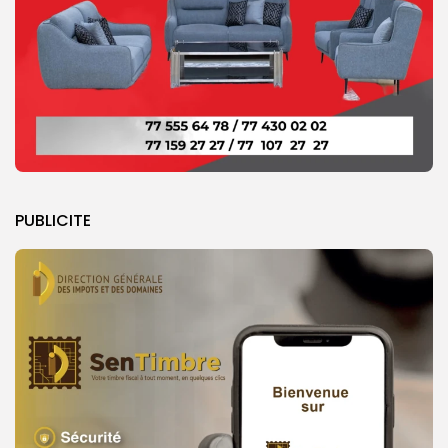
PUBLICITE