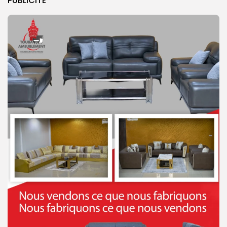
PUBLICITE