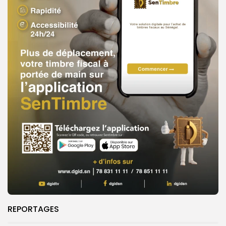
REPORTAGES