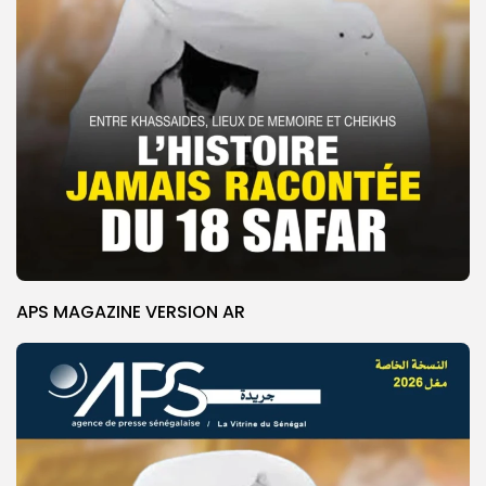
APS MAGAZINE VERSION AR