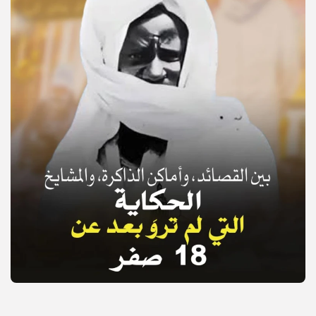
© Copyright 2025, APS