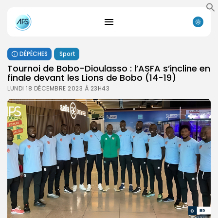
DÉPÊCHES
Sport
Tournoi de Bobo-Dioulasso : l’ASFA s’incline en
finale devant les Lions de Bobo (14-19)
LUNDI 18 DÉCEMBRE 2023 À 23H43