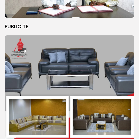
PUBLICITE