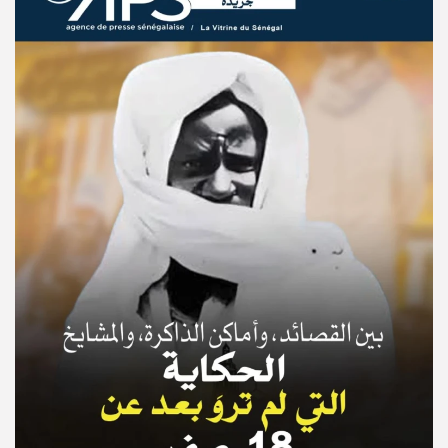
© Copyright 2025, APS