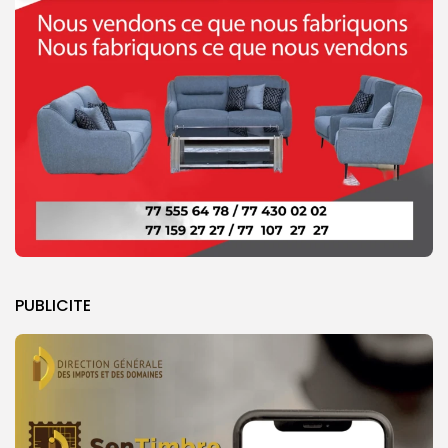
PUBLICITE