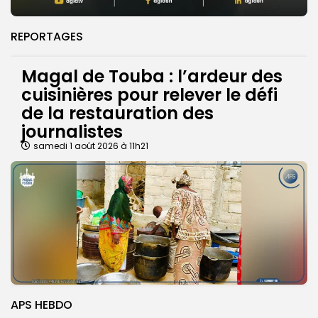
REPORTAGES
Magal de Touba : l’ardeur des
cuisinières pour relever le défi
de la restauration des
journalistes
samedi 1 août 2026 à 11h21
APS HEBDO