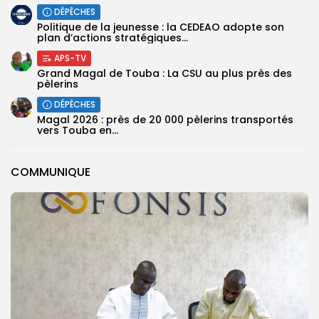
DÉPÊCHES
Politique de la jeunesse : la CEDEAO adopte son
plan d’actions stratégiques...
APS-TV
Grand Magal de Touba : La CSU au plus près des
pèlerins
DÉPÊCHES
Magal 2026 : près de 20 000 pèlerins transportés
vers Touba en...
COMMUNIQUE