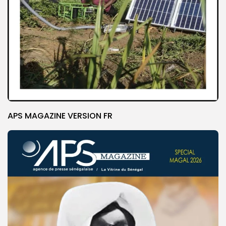
APS MAGAZINE VERSION FR