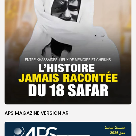
APS MAGAZINE VERSION AR