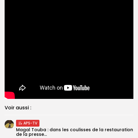
Voir aussi :
APS-TV
Magal Touba : dans les coulisses de la restauration
de la presse...