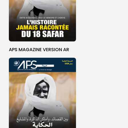
APS MAGAZINE VERSION AR