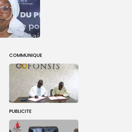
COMMUNIQUE
PUBLICITE