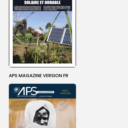
APS MAGAZINE VERSION FR