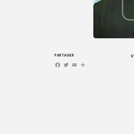
PARTAGER
V
Facebook
Twitter
Email
Partager