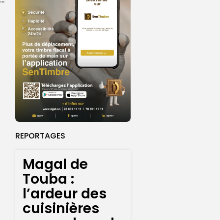
REPORTAGES
Magal de
Touba :
l’ardeur des
cuisinières