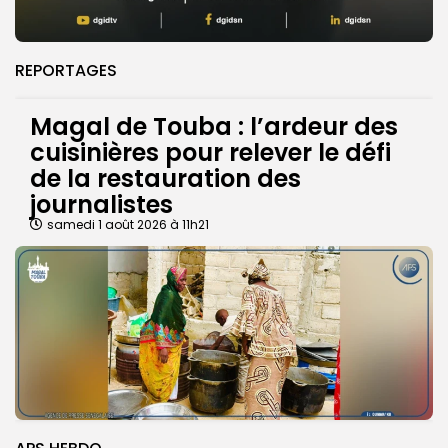
REPORTAGES
Magal de Touba : l’ardeur des
cuisinières pour relever le défi
de la restauration des
journalistes
samedi 1 août 2026 à 11h21