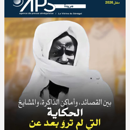
© Copyright 2025, APS