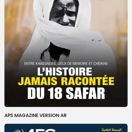
APS MAGAZINE VERSION AR