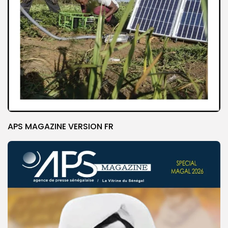
APS MAGAZINE VERSION FR