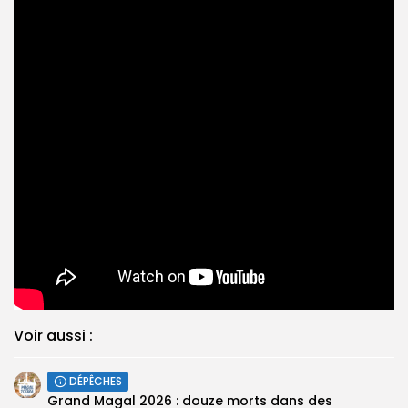
Voir aussi :
DÉPÊCHES
Grand Magal 2026 : douze morts dans des