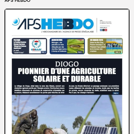
APS HEBDO