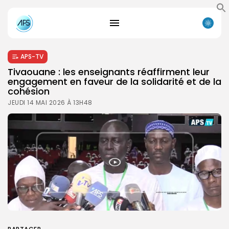
APS-TV
Tivaouane : les enseignants réaffirment leur
engagement en faveur de la solidarité et de la
cohésion
JEUDI 14 MAI 2026 À 13H48