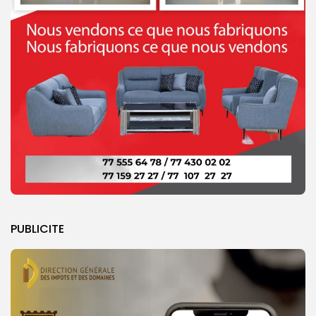
PUBLICITE