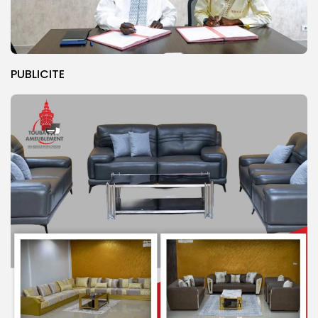
PUBLICITE