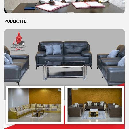
PUBLICITE