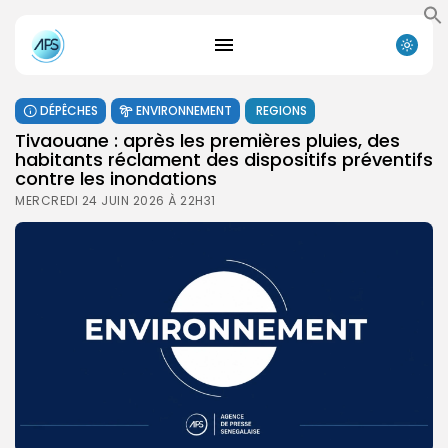
DÉPÊCHES
ENVIRONNEMENT
REGIONS
Tivaouane : après les premières pluies, des
habitants réclament des dispositifs préventifs
contre les inondations
MERCREDI 24 JUIN 2026 À 22H31