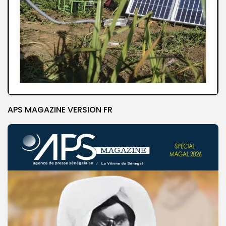
APS MAGAZINE VERSION FR