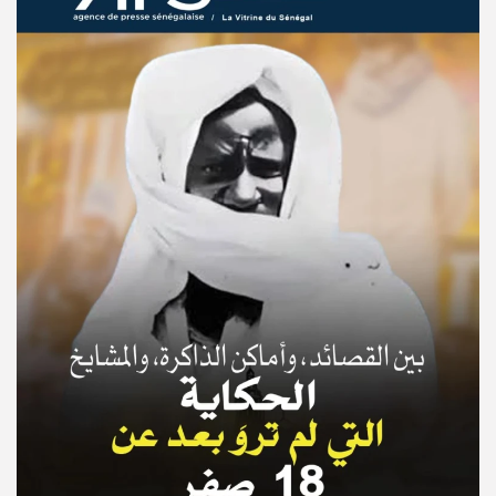
© Copyright 2025, APS