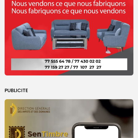
PUBLICITE