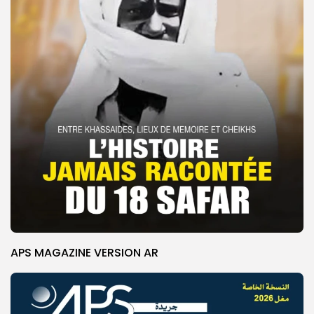
APS MAGAZINE VERSION AR