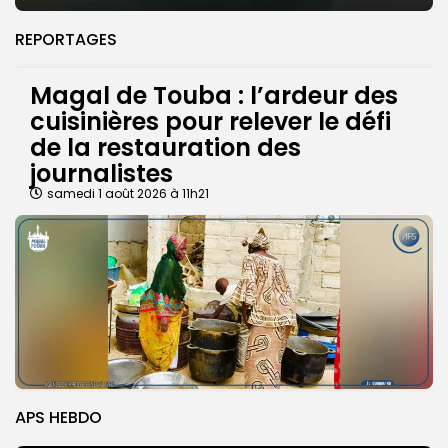
REPORTAGES
Magal de Touba : l’ardeur des
cuisinières pour relever le défi
de la restauration des
journalistes
samedi 1 août 2026 à 11h21
APS HEBDO