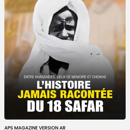
APS MAGAZINE VERSION AR