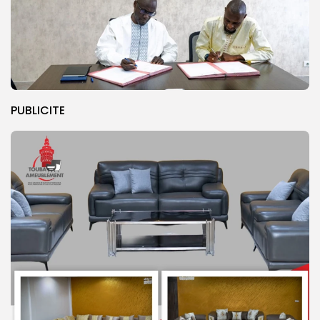
PUBLICITE