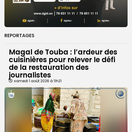
REPORTAGES
Magal de Touba : l’ardeur des
cuisinières pour relever le défi
de la restauration des
journalistes
samedi 1 août 2026 à 11h21