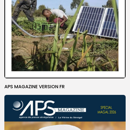
APS MAGAZINE VERSION FR