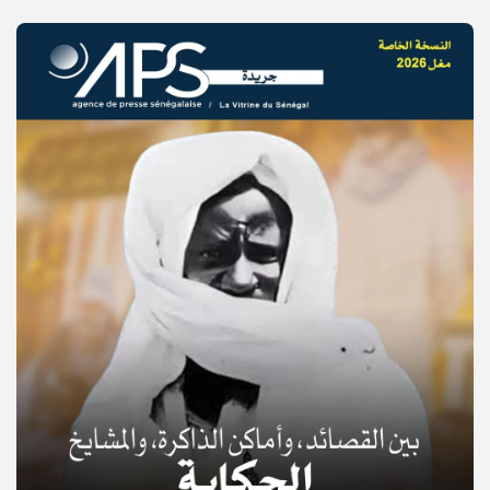
© Copyright 2025, APS