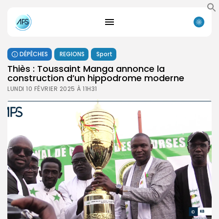
DÉPÊCHES
REGIONS
Sport
Thiès : Toussaint Manga annonce la
construction d’un hippodrome moderne
LUNDI 10 FÉVRIER 2025 À 11H31