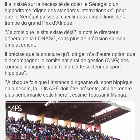
Il a insisté sur la nécessité de doter le Sénégal d’un
hippodrome “digne des standards internationaux”, pour
que le Sénégal puisse accueillir des compétitions de la
trempe du grand Prix d’Afrique.
‘’Je crois que le site existe déjà’’, a noté le directeur
général de la LONASE, sans plus de précision sur son
emplacement.
Il précise que la structure qu’il dirige “n’a d’autre option que
d’accompagner le comité national de gestion (CNG) des
courses hippiques, pour renforcer le secteur du sport
hippique”.
‘’A chaque fois que l’instance dirigeante du sport hippique
en a besoin, la LONASE doit être présente, afin de rendre
plus performante cette filière’’, estime Toussaint Manga.