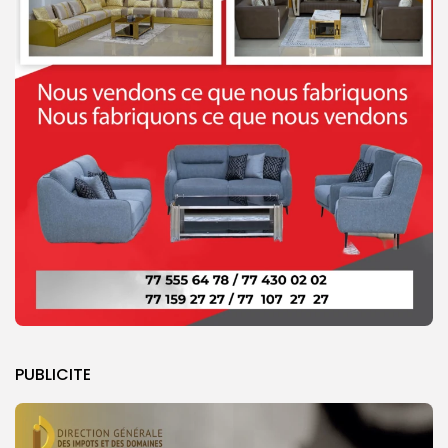
PUBLICITE