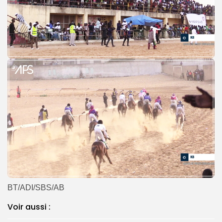
BT/ADI/SBS/AB
Voir aussi :