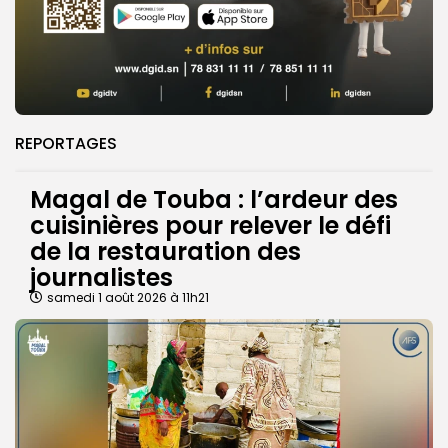
REPORTAGES
Magal de Touba : l’ardeur des
cuisinières pour relever le défi
de la restauration des
journalistes
samedi 1 août 2026 à 11h21