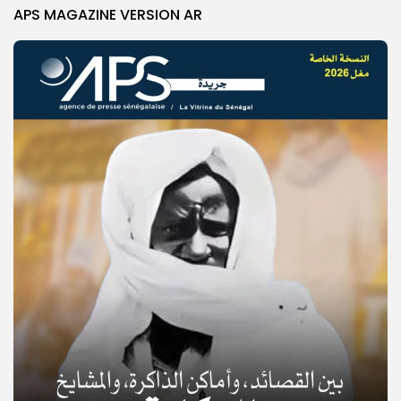
APS MAGAZINE VERSION AR
© Copyright 2025, APS