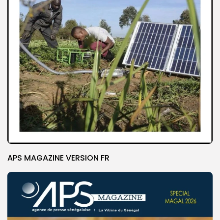
APS MAGAZINE VERSION FR