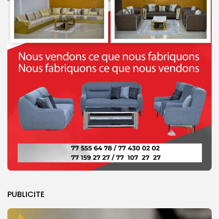
PUBLICITE