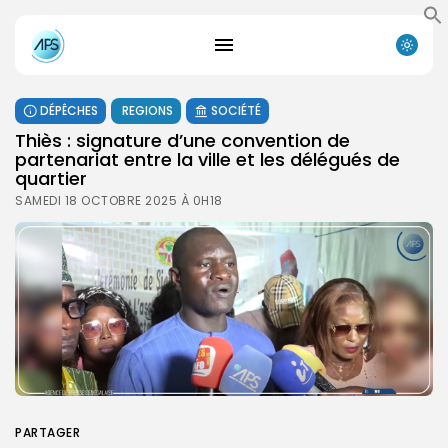
DÉPÊCHES
REGIONS
SOCIÉTÉ
Thiès : signature d’une convention de
partenariat entre la ville et les délégués de
quartier
SAMEDI 18 OCTOBRE 2025 À 0H18
PARTAGER