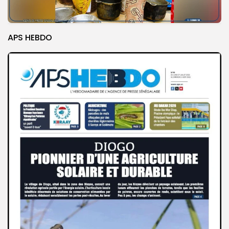
APS HEBDO