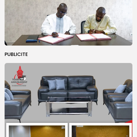
PUBLICITE