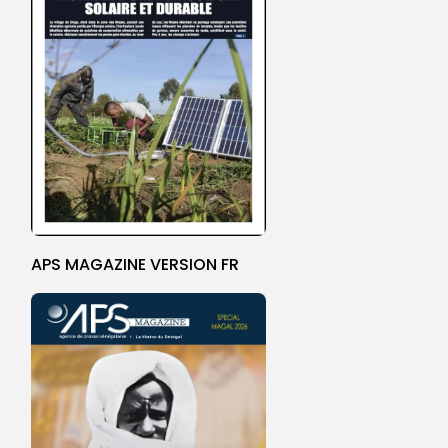
APS MAGAZINE VERSION FR