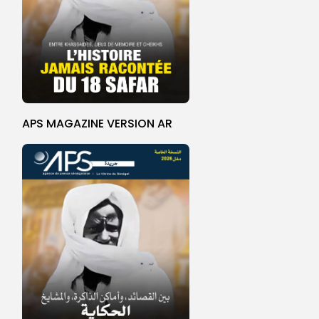
APS MAGAZINE VERSION AR