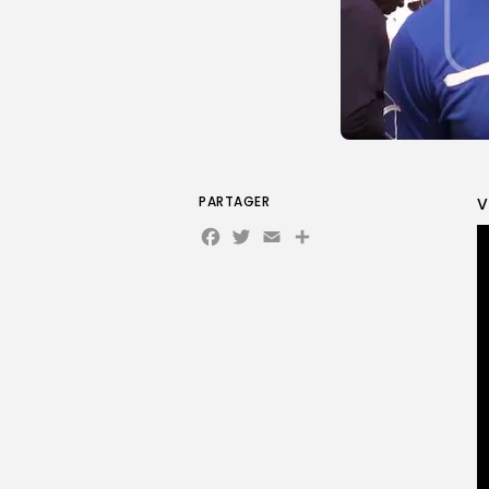
PARTAGER
V
Facebook
Twitter
Email