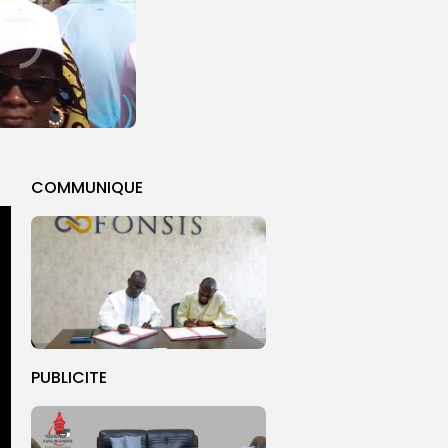
COMMUNIQUE
PUBLICITE