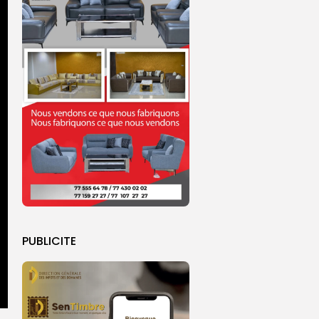
PUBLICITE