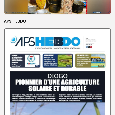
APS HEBDO