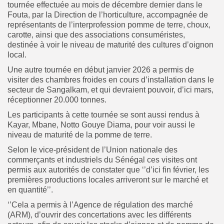
tournée effectuée au mois de décembre dernier dans le
Fouta, par la Direction de l’horticulture, accompagnée de
représentants de l’interprofession pomme de terre, choux,
carotte, ainsi que des associations consuméristes,
destinée à voir le niveau de maturité des cultures d’oignon
local.
Une autre tournée en début janvier 2026 a permis de
visiter des chambres froides en cours d’installation dans le
secteur de Sangalkam, et qui devraient pouvoir, d’ici mars,
réceptionner 20.000 tonnes.
Les participants à cette tournée se sont aussi rendus à
Kayar, Mbane, Notto Gouye Diama, pour voir aussi le
niveau de maturité de la pomme de terre.
Selon le vice-président de l’Union nationale des
commerçants et industriels du Sénégal ces visites ont
permis aux autorités de constater que ‘’d’ici fin février, les
premières productions locales arriveront sur le marché et
en quantité’’.
‘’Cela a permis à l’Agence de régulation des marché
(ARM), d’ouvrir des concertations avec les différents