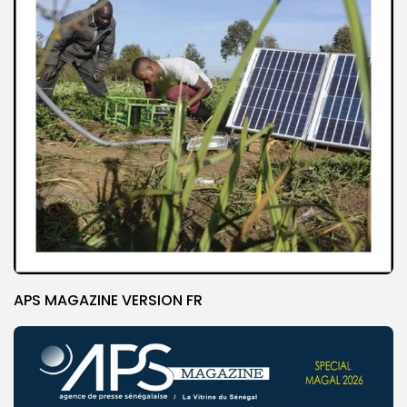
APS MAGAZINE VERSION FR