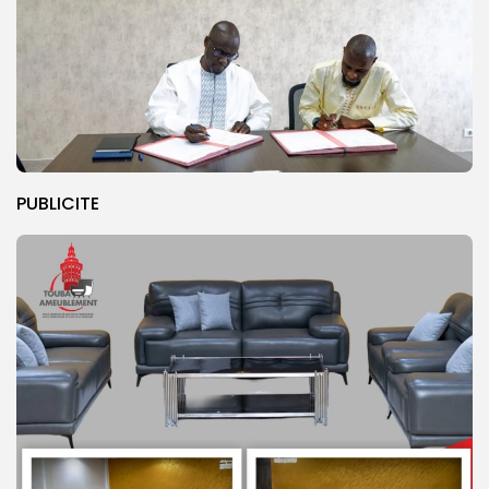
PUBLICITE