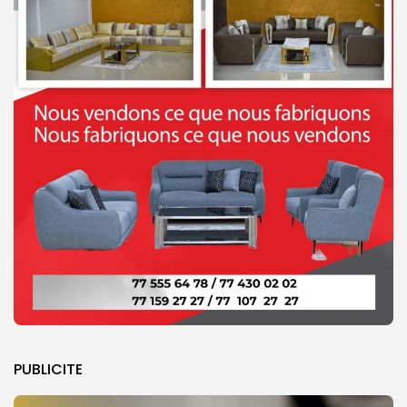
PUBLICITE