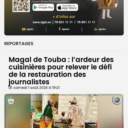
REPORTAGES
Magal de Touba : l’ardeur des
cuisinières pour relever le défi
de la restauration des
journalistes
samedi 1 août 2026 à 11h21