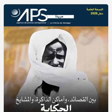
© Copyright 2025, APS