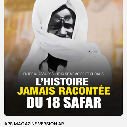
APS MAGAZINE VERSION AR