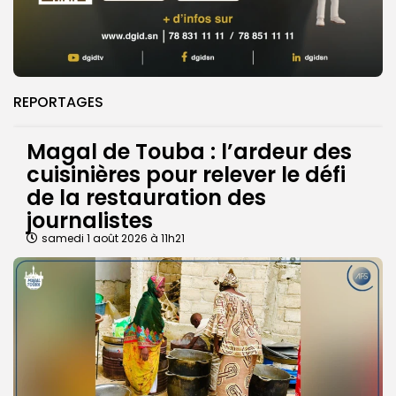
REPORTAGES
Magal de Touba : l’ardeur des
cuisinières pour relever le défi
de la restauration des
journalistes
samedi 1 août 2026 à 11h21