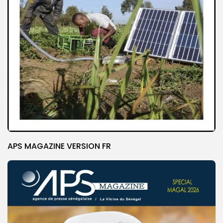
APS MAGAZINE VERSION FR