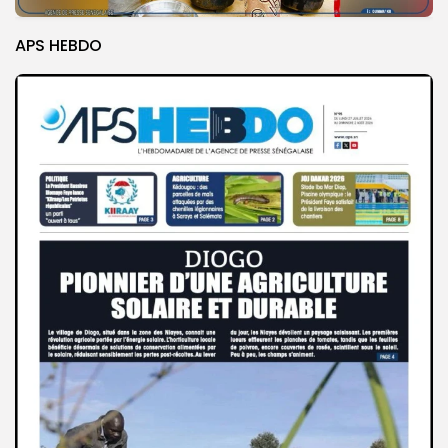
APS HEBDO