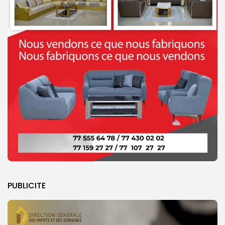
PUBLICITE