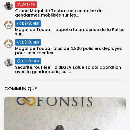
APS-TV
Grand Magal de Touba : une centaine de
gendarmes mobilisés sur les...
DÉPÊCHES
Magal de Touba : l’appel à la prudence de la Police
sur...
DÉPÊCHES
Magal de Touba : plus de 4.800 policiers déployés
pour sécuriser les...
DÉPÊCHES
Sécurité routière : la SEGEA salue sa collaboration
avec la gendarmerie, sur...
COMMUNIQUE