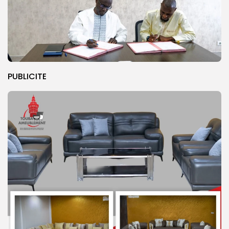
PUBLICITE