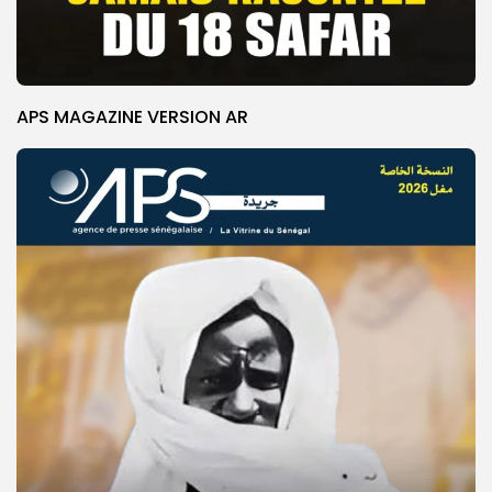
APS MAGAZINE VERSION AR