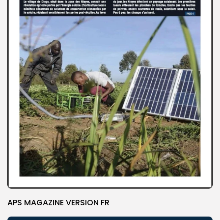
APS MAGAZINE VERSION FR