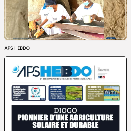
APS HEBDO