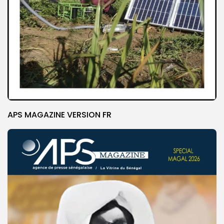
APS MAGAZINE VERSION FR