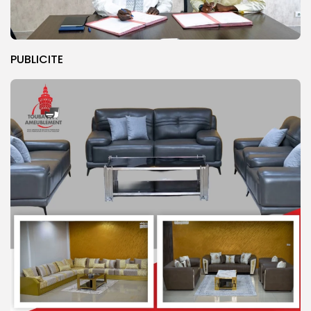
PUBLICITE