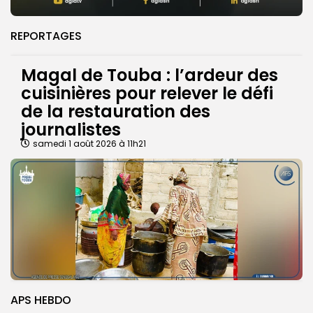
REPORTAGES
Magal de Touba : l’ardeur des
cuisinières pour relever le défi
de la restauration des
journalistes
samedi 1 août 2026 à 11h21
APS HEBDO