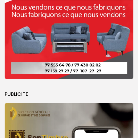
PUBLICITE