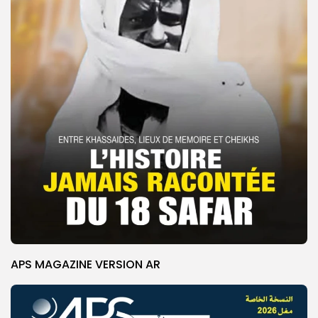
APS MAGAZINE VERSION AR