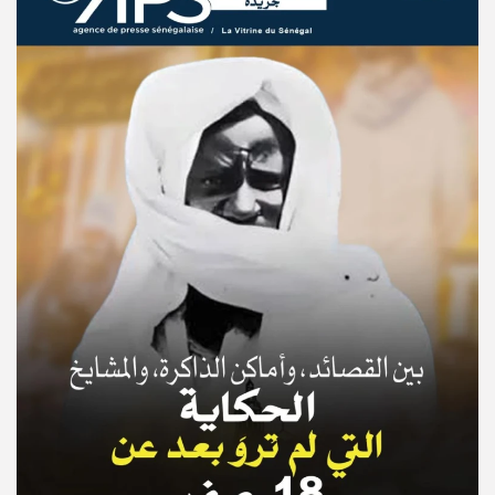
© Copyright 2025, APS