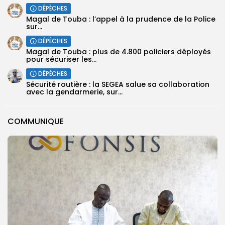
DÉPÊCHES
Magal de Touba : l’appel à la prudence de la Police
sur...
DÉPÊCHES
Magal de Touba : plus de 4.800 policiers déployés
pour sécuriser les...
DÉPÊCHES
Sécurité routière : la SEGEA salue sa collaboration
avec la gendarmerie, sur...
COMMUNIQUE