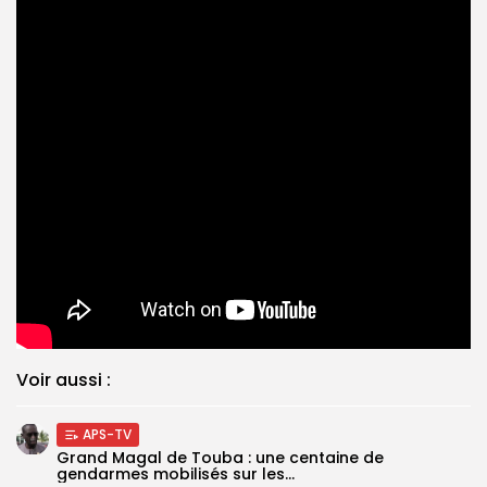
Voir aussi :
APS-TV
Grand Magal de Touba : une centaine de
gendarmes mobilisés sur les...