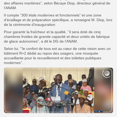
des affaires maritimes”, selon Bécaye Diop, directeur général de
l’ANAM.
Il compte ”300 étals modernes et fonctionnels” et une zone
d’écaillage et de préparation spécifique, a renseigné M. Diop, lors
de la cérémonie d’inauguration.
Pour garantir la fraîcheur et la qualité, ‘’il sera doté de cinq
chambres froides de grande capacité et deux unités de fabrique
de glace autonomes”, a dit le DG de l’ANAM.
Selon lui, ”’le confort de tous est au cœur de cette vision avec un
bâtiment R+2 dédié au repos des usagers, une mosquée
accueillante pour le recueillement et des toilettes publiques
modernes”.