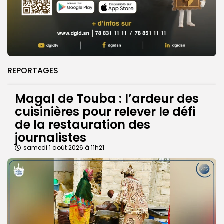
REPORTAGES
Magal de Touba : l’ardeur des
cuisinières pour relever le défi
de la restauration des
journalistes
samedi 1 août 2026 à 11h21