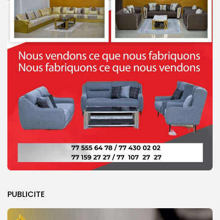
PUBLICITE