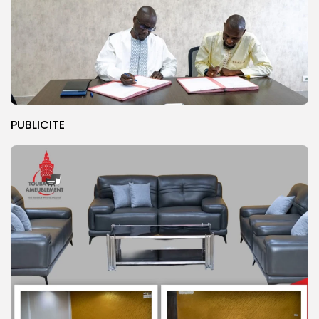
PUBLICITE