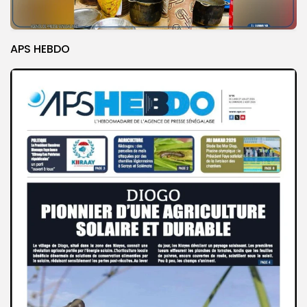
APS HEBDO