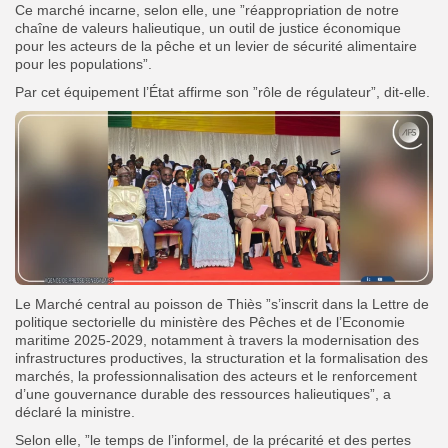
Ce marché incarne, selon elle, une ”réappropriation de notre
chaîne de valeurs halieutique, un outil de justice économique
pour les acteurs de la pêche et un levier de sécurité alimentaire
pour les populations”.
Par cet équipement l’État affirme son ”rôle de régulateur”, dit-elle.
Le Marché central au poisson de Thiès ”s’inscrit dans la Lettre de
politique sectorielle du ministère des Pêches et de l’Economie
maritime 2025-2029, notamment à travers la modernisation des
infrastructures productives, la structuration et la formalisation des
marchés, la professionnalisation des acteurs et le renforcement
d’une gouvernance durable des ressources halieutiques”, a
déclaré la ministre.
Selon elle, ”le temps de l’informel, de la précarité et des pertes