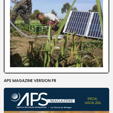
APS MAGAZINE VERSION FR