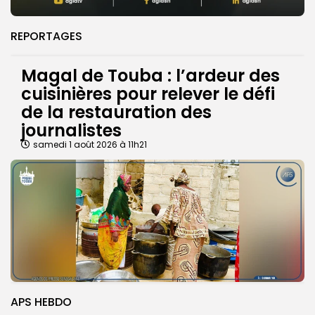
REPORTAGES
Magal de Touba : l’ardeur des
cuisinières pour relever le défi
de la restauration des
journalistes
samedi 1 août 2026 à 11h21
APS HEBDO