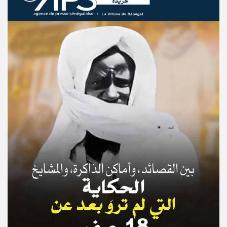
© Copyright 2025, APS