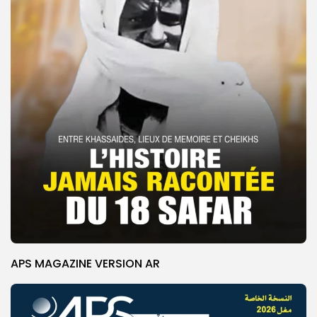
APS MAGAZINE VERSION AR