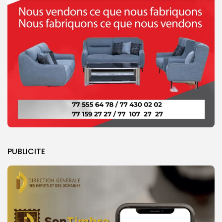
PUBLICITE