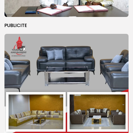
PUBLICITE