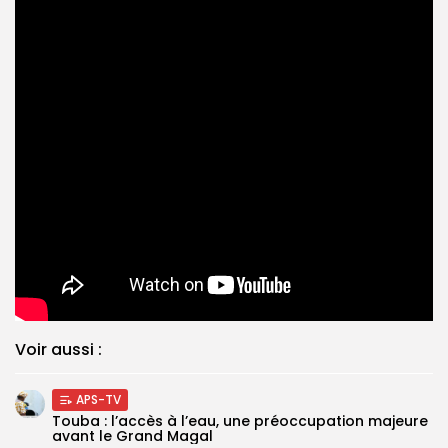
Voir aussi :
APS-TV
Touba : l’accès à l’eau, une préoccupation majeure
avant le Grand Magal