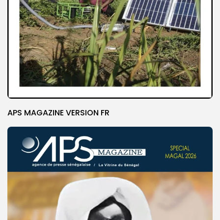
APS MAGAZINE VERSION FR