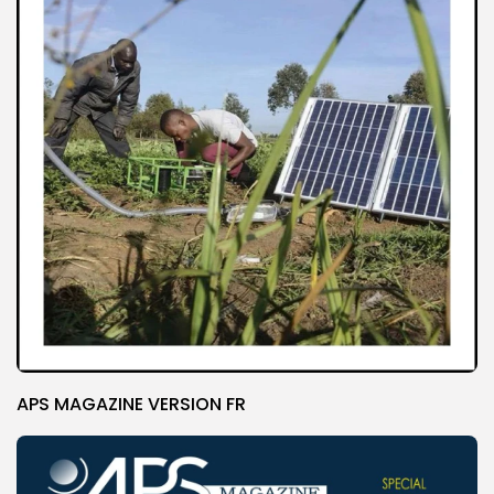
APS MAGAZINE VERSION FR