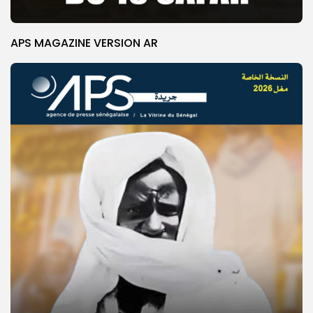
APS MAGAZINE VERSION AR
© Copyright 2025, APS