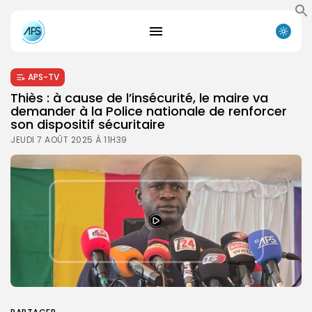
APS-TV
Thiès : à cause de l’insécurité, le maire va
demander à la Police nationale de renforcer
son dispositif sécuritaire
JEUDI 7 AOÛT 2025 À 11H39