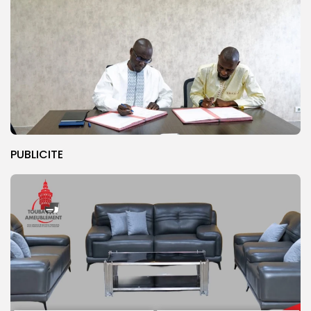
PUBLICITE