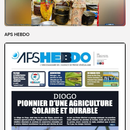
APS HEBDO