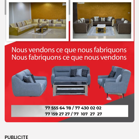
PUBLICITE