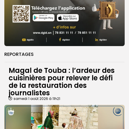
REPORTAGES
Magal de Touba : l’ardeur des
cuisinières pour relever le défi
de la restauration des
journalistes
samedi 1 août 2026 à 11h21