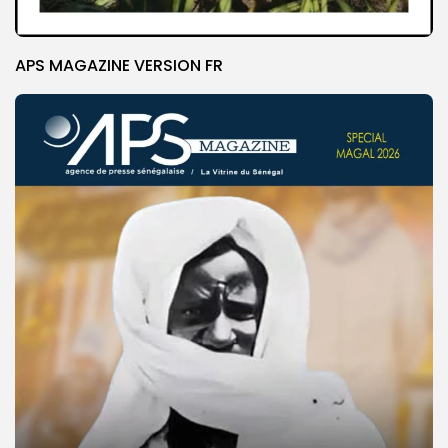
APS MAGAZINE VERSION FR