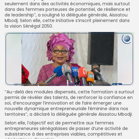
seulement dans des activités économiques, mais surtout
dans des femmes porteuses de potentiel, de résilience et
de leadership’’, a souligné la déléguée générale, Aïssatou
Mbodj. Selon elle, cette initiative s’inscrit pleinement dans
la vision Sénégal 2050.
‘’Au-delà des modules dispensés, cette formation a surtout
permis de révéler des talents, de renforcer la confiance en
soi, d’encourager l’innovation et de faire émerger une
nouvelle dynamique entrepreneuriale féminine dans nos
territoires’’, a déclaré la déléguée générale Aissatou Mbodji.
Selon elle, l’objectif est de permettre aux femmes
entrepreneures sénégalaises de passer d’une activité de
subsistance à des entreprises viables, compétitives et