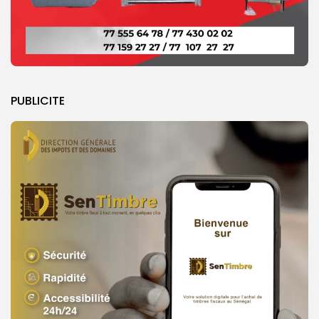
PUBLICITE