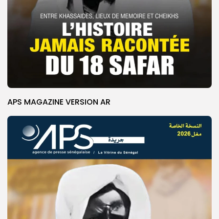
APS MAGAZINE VERSION AR