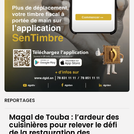
REPORTAGES
Magal de Touba : l’ardeur des
cuisinières pour relever le défi
de la restauration des