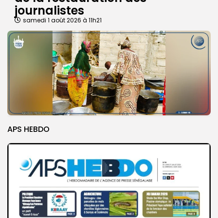
journalistes
samedi 1 août 2026 à 11h21
APS HEBDO