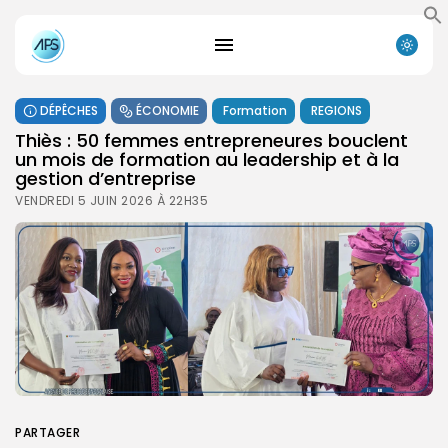
DÉPÊCHES
ÉCONOMIE
Formation
REGIONS
Thiès : 50 femmes entrepreneures bouclent
un mois de formation au leadership et à la
gestion d’entreprise
VENDREDI 5 JUIN 2026 À 22H35
PARTAGER