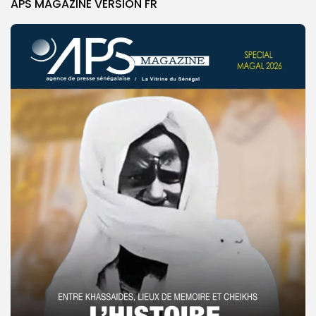
APS MAGAZINE VERSION FR