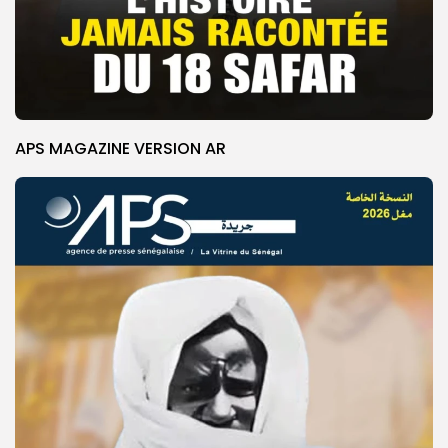
APS MAGAZINE VERSION AR