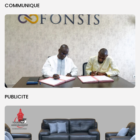
COMMUNIQUE
PUBLICITE