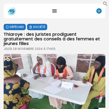
DÉPÊCHES
SOCIÉTÉ
Thiaroye : des juristes prodiguent
gratuitement des conseils à des femmes et
jeunes filles
JEUDI 28 NOVEMBRE 2024 À 17H05