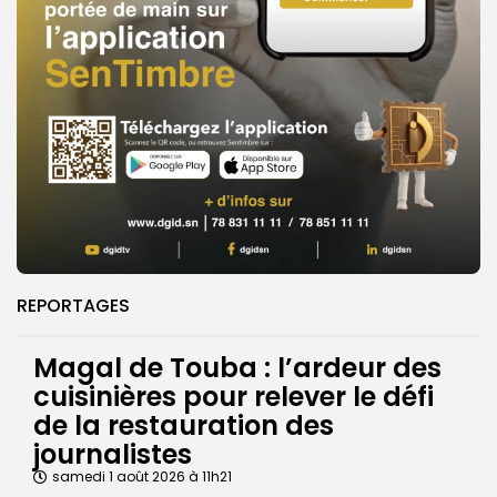
REPORTAGES
Magal de Touba : l’ardeur des
cuisinières pour relever le défi
de la restauration des
journalistes
samedi 1 août 2026 à 11h21