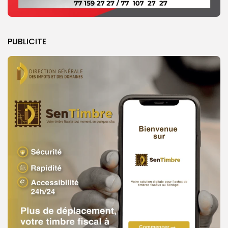
PUBLICITE