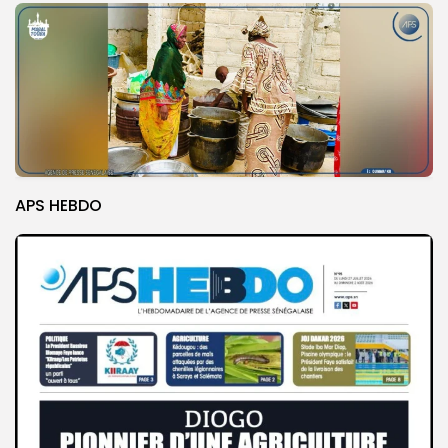
APS HEBDO