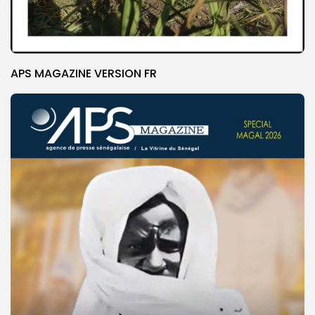
APS MAGAZINE VERSION FR