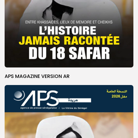
APS MAGAZINE VERSION AR