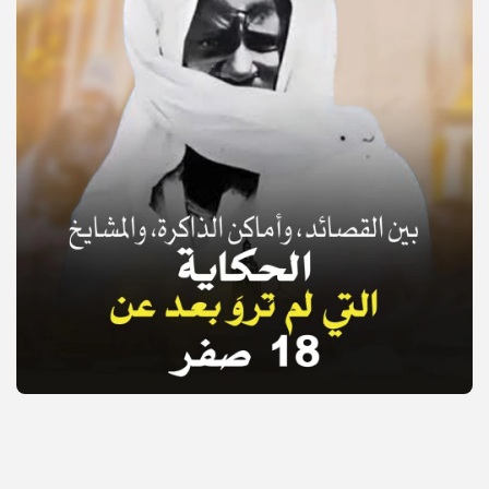
© Copyright 2025, APS