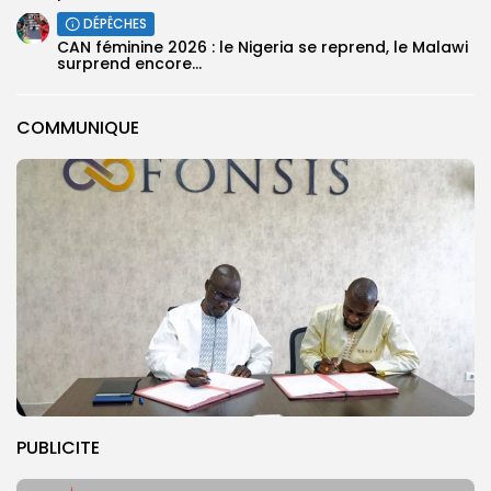
DÉPÊCHES
‎CAN féminine 2026 : le Nigeria se reprend, le Malawi
surprend encore...
COMMUNIQUE
PUBLICITE