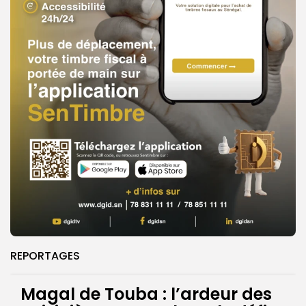
REPORTAGES
Magal de Touba : l’ardeur des