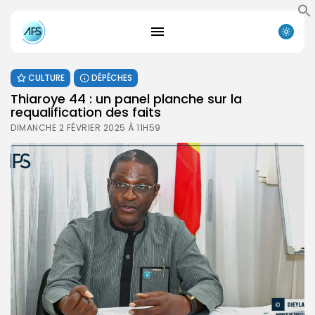
CULTURE
DÉPÊCHES
Thiaroye 44 : un panel planche sur la
requalification des faits
DIMANCHE 2 FÉVRIER 2025 À 11H59