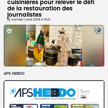
cuisinières pour relever le défi
de la restauration des
journalistes
samedi 1 août 2026 à 11h21
APS HEBDO