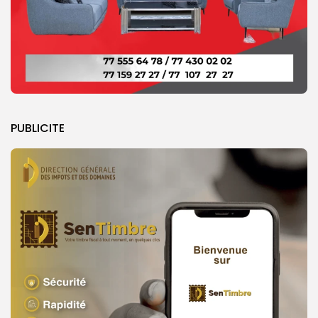
PUBLICITE