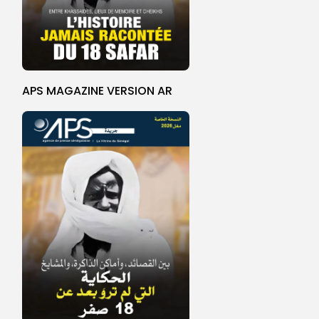
APS MAGAZINE VERSION AR