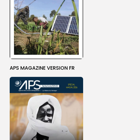
APS MAGAZINE VERSION FR