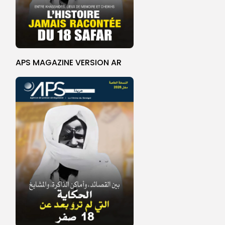
APS MAGAZINE VERSION AR