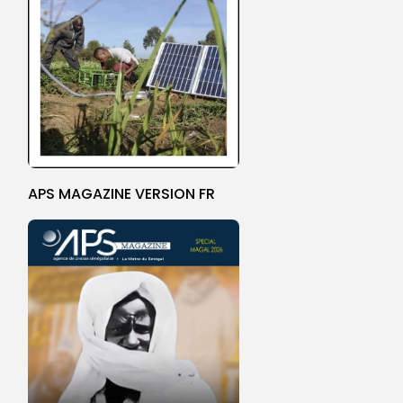
APS MAGAZINE VERSION FR