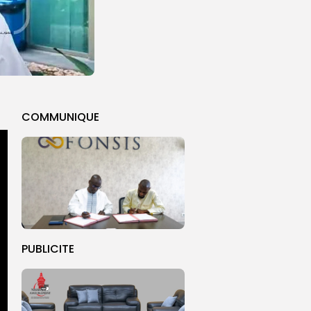
COMMUNIQUE
PUBLICITE