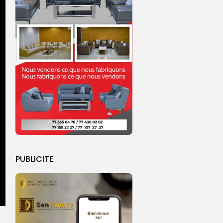
PUBLICITE