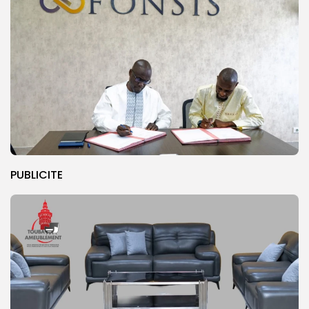
PUBLICITE