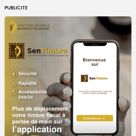
PUBLICITE