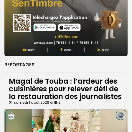
REPORTAGES
Magal de Touba : l’ardeur des
cuisinières pour relever défi de
la restauration des journalistes
samedi 1 août 2026 à 11h21