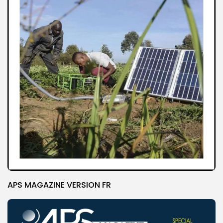
APS MAGAZINE VERSION FR