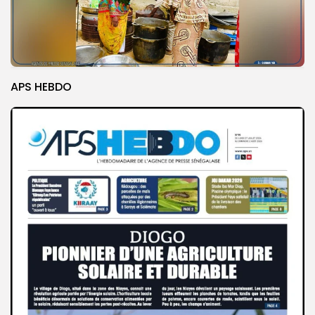
APS HEBDO