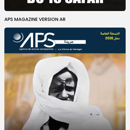
APS MAGAZINE VERSION AR
© Copyright 2025, APS