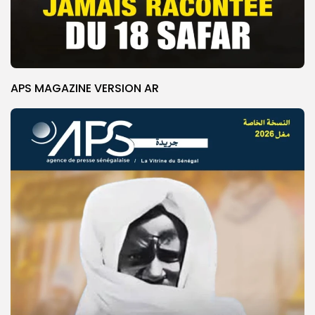
APS MAGAZINE VERSION AR
© Copyright 2025, APS