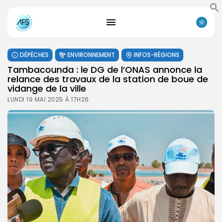
DÉPÊCHES
ENVIRONNEMENT
INFOS-RÉGIONS
Tambacounda : le DG de l’ONAS annonce la
relance des travaux de la station de boue de
vidange de la ville
LUNDI 19 MAI 2025 À 17H26