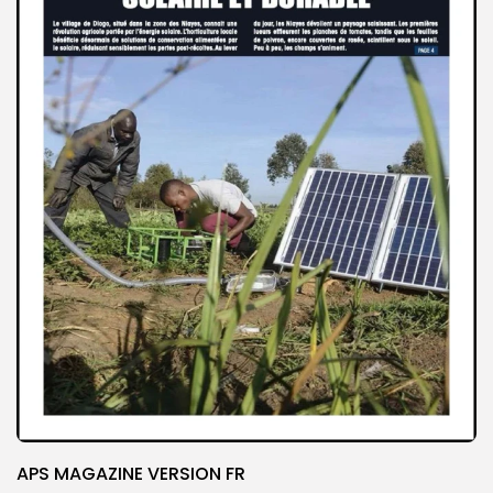
APS MAGAZINE VERSION FR