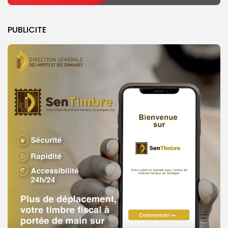
PUBLICITE