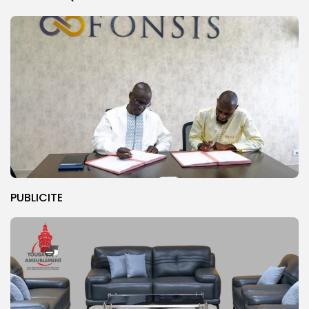
PUBLICITE