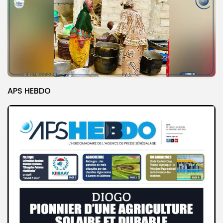
APS HEBDO