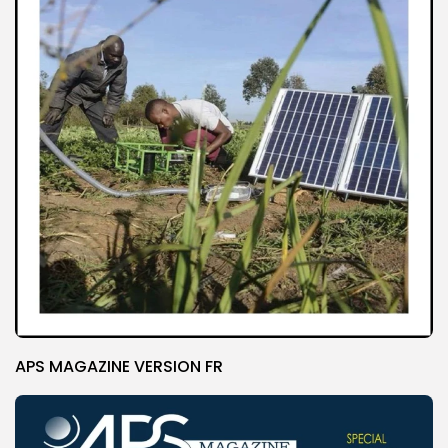
APS MAGAZINE VERSION FR