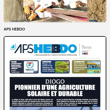
APS HEBDO