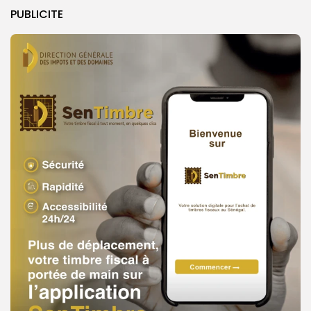
PUBLICITE