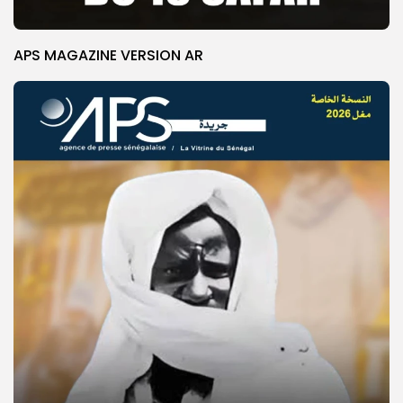
APS MAGAZINE VERSION AR