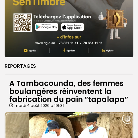
REPORTAGES
A Tambacounda, des femmes
boulangères réinventent la
fabrication du pain ”tapalapa”
mardi 4 août 2026 à 19h31