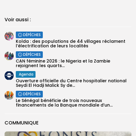
Voir aussi :
DÉPÊCHES
Kolda : des populations de 44 villages réclament
l’électrification de leurs localités
DÉPÊCHES
‎CAN féminine 2026 : le Nigeria et la Zambie
rejoignent les quarts...
Agenda
Ouverture officielle du Centre hospitalier national
Seydi El Hadji Malick Sy de...
DÉPÊCHES
Le Sénégal bénéficie de trois nouveaux
financements de la Banque mondiale d’un...
COMMUNIQUE