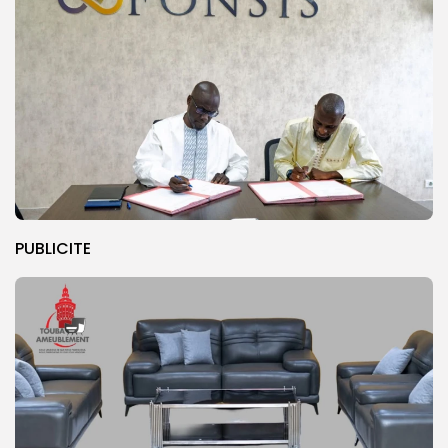
PUBLICITE