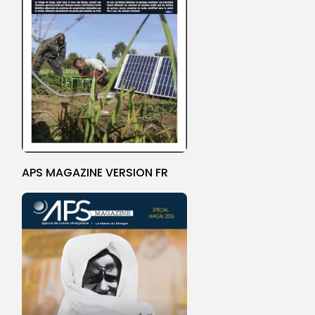
APS MAGAZINE VERSION FR