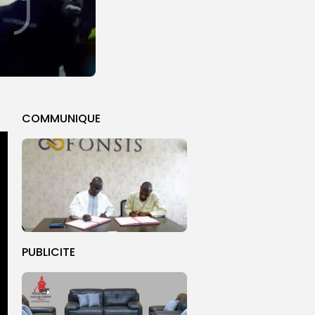
COMMUNIQUE
PUBLICITE