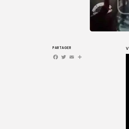
PARTAGER
V
Facebook
Twitter
Email