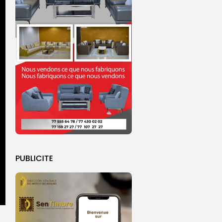
PUBLICITE