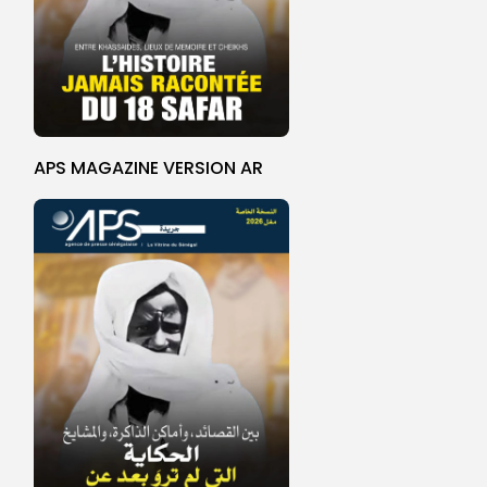
APS MAGAZINE VERSION AR