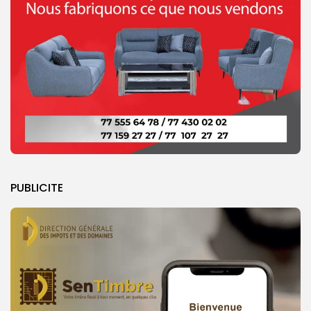
PUBLICITE