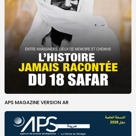
APS MAGAZINE VERSION AR