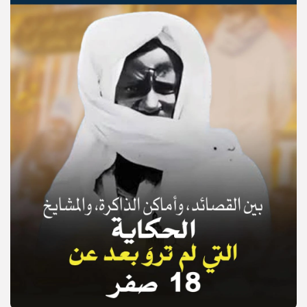
© Copyright 2025, APS