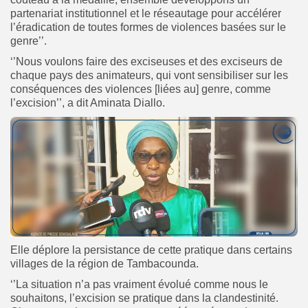
partenariat institutionnel et le réseautage pour accélérer
l’éradication de toutes formes de violences basées sur le
genre’’.
‘’Nous voulons faire des exciseuses et des exciseurs de
chaque pays des animateurs, qui vont sensibiliser sur les
conséquences des violences [liées au] genre, comme
l’excision’’, a dit Aminata Diallo.
Elle déplore la persistance de cette pratique dans certains
villages de la région de Tambacounda.
‘’La situation n’a pas vraiment évolué comme nous le
souhaitons, l’excision se pratique dans la clandestinité.