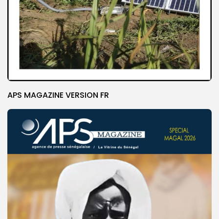
APS MAGAZINE VERSION FR