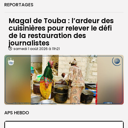
REPORTAGES
Magal de Touba : l’ardeur des
cuisinières pour relever le défi
de la restauration des
journalistes
samedi 1 août 2026 à 11h21
APS HEBDO