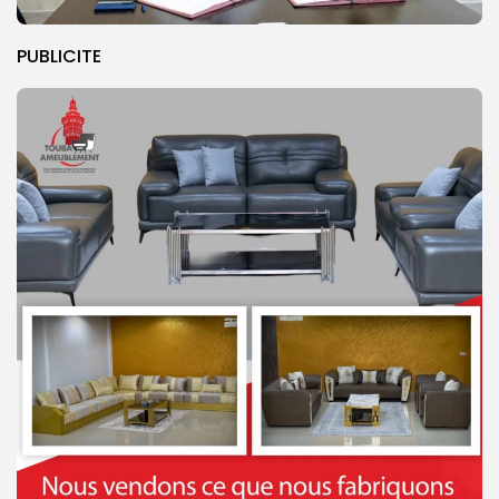
PUBLICITE