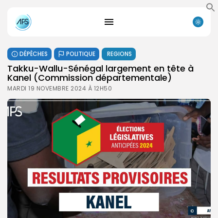
DÉPÊCHES
POLITIQUE
REGIONS
Takku-Wallu-Sénégal largement en tête à
Kanel (Commission départementale)
MARDI 19 NOVEMBRE 2024 À 12H50