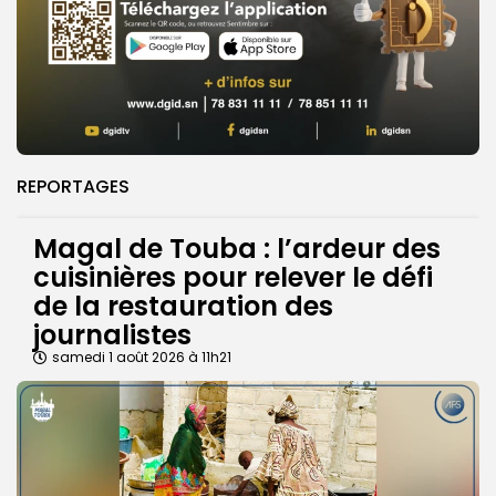
REPORTAGES
Magal de Touba : l’ardeur des
cuisinières pour relever le défi
de la restauration des
journalistes
samedi 1 août 2026 à 11h21