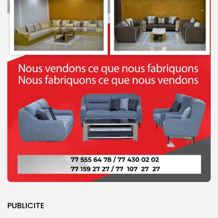
PUBLICITE