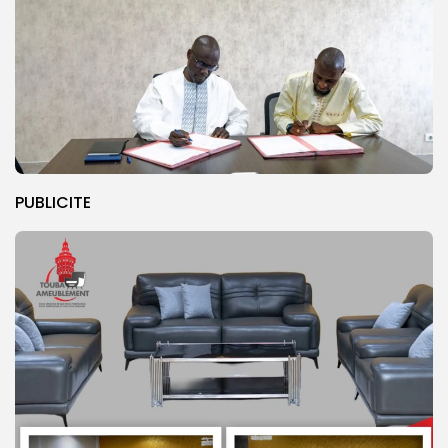
PUBLICITE