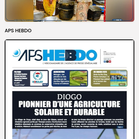
APS HEBDO