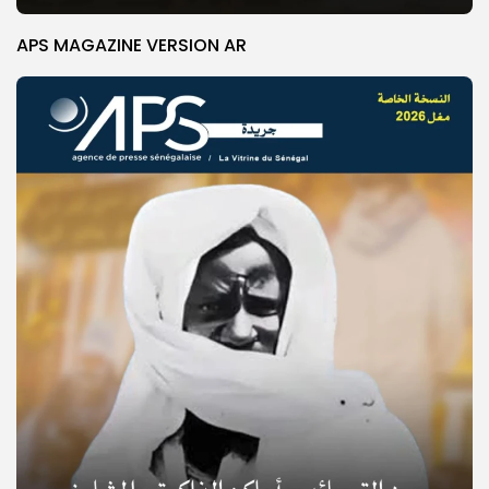
APS MAGAZINE VERSION AR
© Copyright 2025, APS