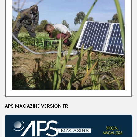
APS MAGAZINE VERSION FR