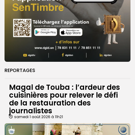
REPORTAGES
Magal de Touba : l’ardeur des
cuisinières pour relever le défi
de la restauration des
journalistes
samedi 1 août 2026 à 11h21