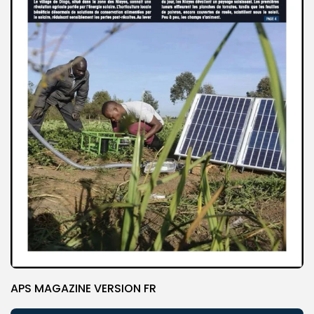
APS MAGAZINE VERSION FR