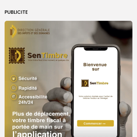
PUBLICITE