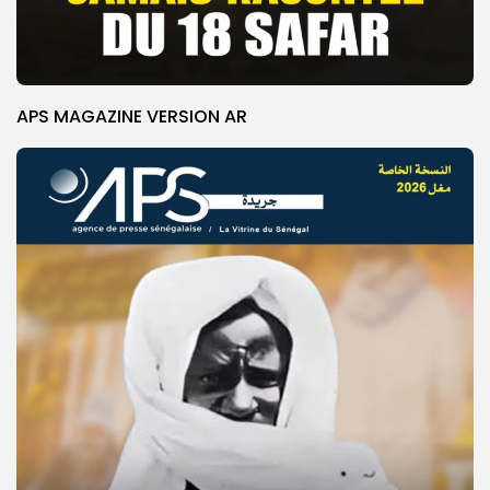
APS MAGAZINE VERSION AR