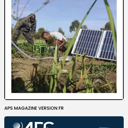
APS MAGAZINE VERSION FR