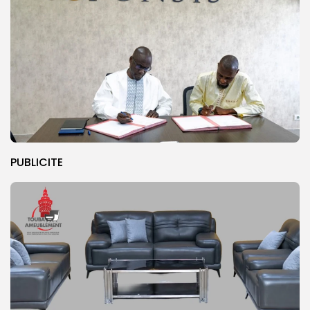
PUBLICITE