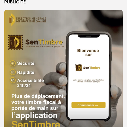
PUBLICITE