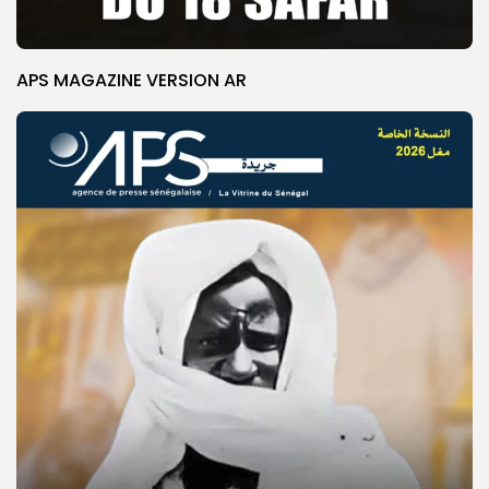
APS MAGAZINE VERSION AR
© Copyright 2025, APS