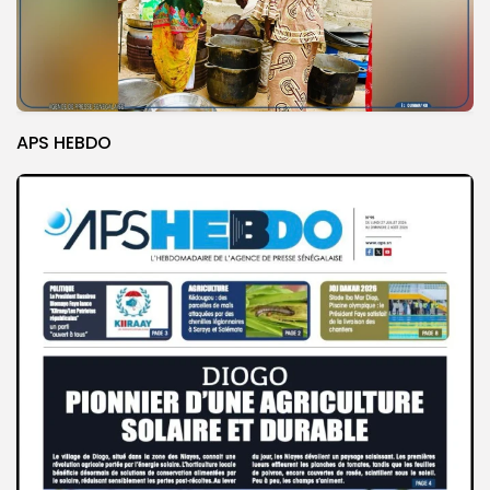
APS HEBDO