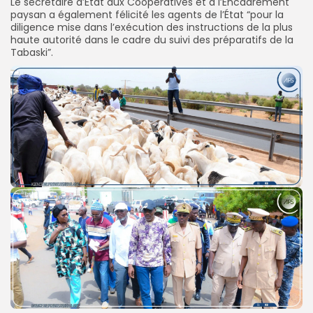
Le secrétaire d’État aux Coopératives et à l’Encadrement
paysan a également félicité les agents de l’État “pour la
diligence mise dans l’exécution des instructions de la plus
haute autorité dans le cadre du suivi des préparatifs de la
Tabaski”.