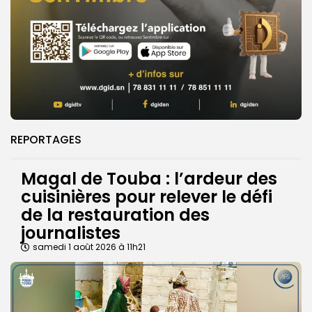
REPORTAGES
Magal de Touba : l’ardeur des
cuisinières pour relever le défi
de la restauration des
journalistes
samedi 1 août 2026 à 11h21