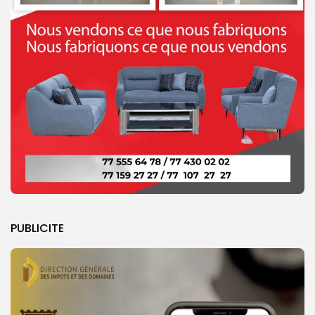
PUBLICITE