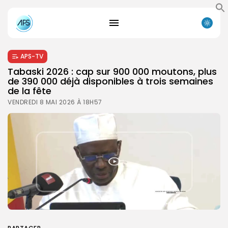
APS-TV
Tabaski 2026 : cap sur 900 000 moutons, plus
de 390 000 déjà disponibles à trois semaines
de la fête
VENDREDI 8 MAI 2026 À 18H57