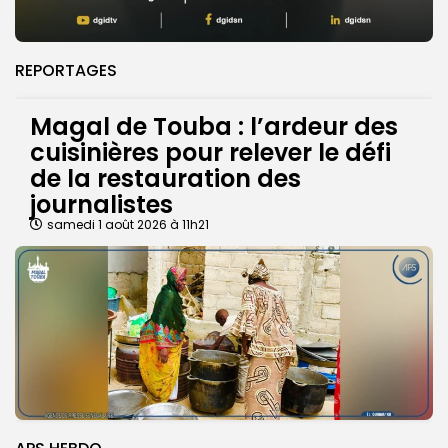
REPORTAGES
Magal de Touba : l’ardeur des
cuisinières pour relever le défi
de la restauration des
journalistes
samedi 1 août 2026 à 11h21