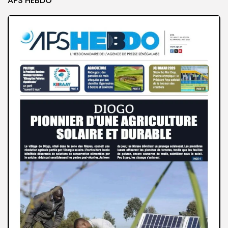
APS HEBDO