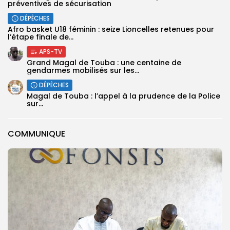
préventives de sécurisation
DÉPÊCHES
‎Afro basket U18 féminin : seize Lioncelles retenues pour
l’étape finale de...
APS-TV
Grand Magal de Touba : une centaine de
gendarmes mobilisés sur les...
DÉPÊCHES
Magal de Touba : l’appel à la prudence de la Police
sur...
COMMUNIQUE