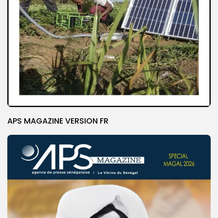
APS MAGAZINE VERSION FR