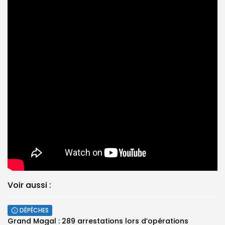
Voir aussi :
DÉPÊCHES
Grand Magal : 289 arrestations lors d’opérations