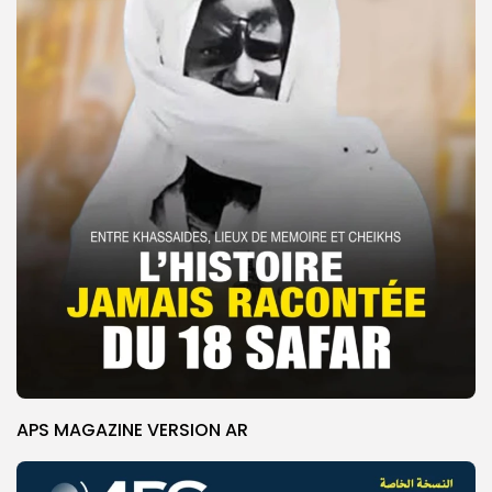
APS MAGAZINE VERSION AR