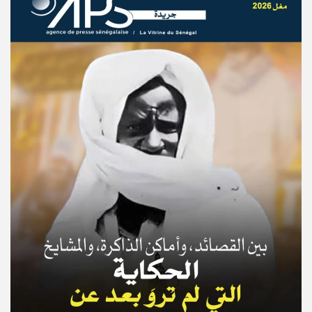
© Copyright 2025, APS