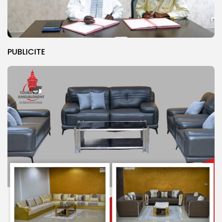
PUBLICITE