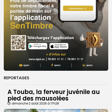
REPORTAGES
A Touba, la ferveur juvénile au
pied des mausolées
dimanche 2 août 2026 à 17h28