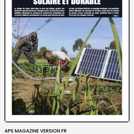
APS MAGAZINE VERSION FR