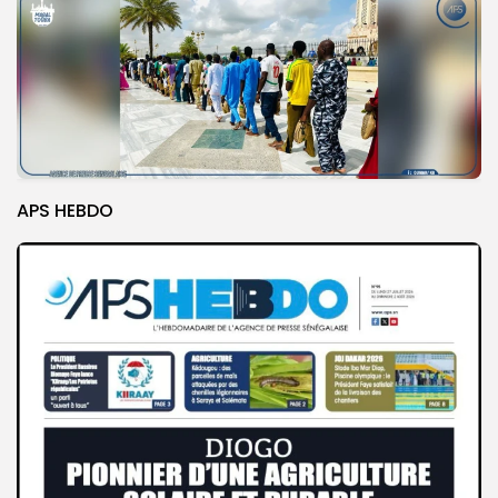
APS HEBDO