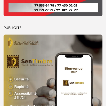
PUBLICITE