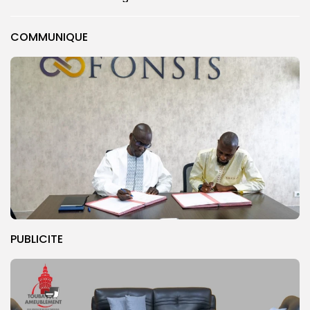
COMMUNIQUE
PUBLICITE