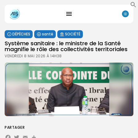
DÉPÊCHES
santé
SOCIÉTÉ
Système sanitaire : le ministre de la Santé
magnifie le rôle des collectivités territoriales
VENDREDI 8 MAI 2026 À 14H38
PARTAGER