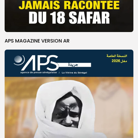
APS MAGAZINE VERSION AR