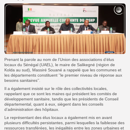
Prenant la parole au nom de l’Union des associations d’élus
locaux du Sénégal (UAEL), le maire de Salikegné (région de
Kolda au sud), Massiré Souané a rappelé que les communes et
les départements constituent ‘’le premier niveau de réponse aux
besoins sanitaires’’.
Il a également insisté sur le rôle des collectivités locales,
rappelant que ce sont les maires qui président les comités de
développement sanitaire, tandis que les présidents de Conseil
départemental, quant à eux, siègent dans les conseils
d’administration des hôpitaux.
Le représentant des élus locaux a également mis en avant
plusieurs difficultés persistantes, parmi lesquelles la faiblesse des
ressources transférées, les inégalités entre les zones urbaines et