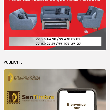
PUBLICITE