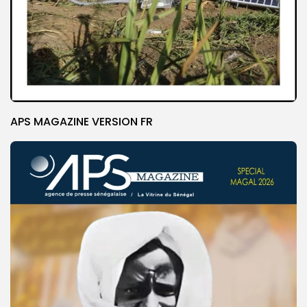
APS MAGAZINE VERSION FR