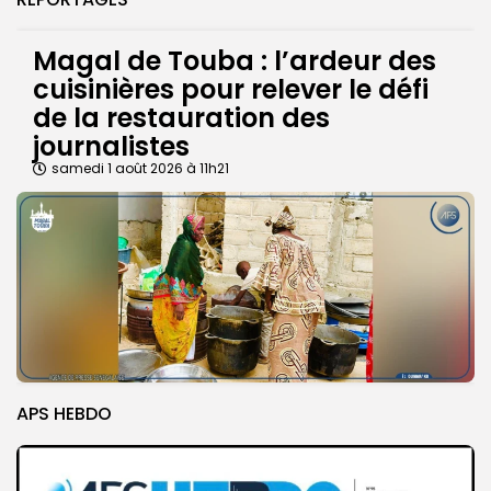
Magal de Touba : l’ardeur des
cuisinières pour relever le défi
de la restauration des
journalistes
samedi 1 août 2026 à 11h21
APS HEBDO