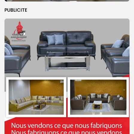
PUBLICITE