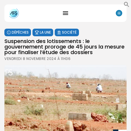
DÉPÊCHES
LA UNE
SOCIÉTÉ
Suspension des lotissements : le
gouvernement proroge de 45 jours la mesure
pour finaliser l’étude des dossiers
VENDREDI 8 NOVEMBRE 2024 À 11H36