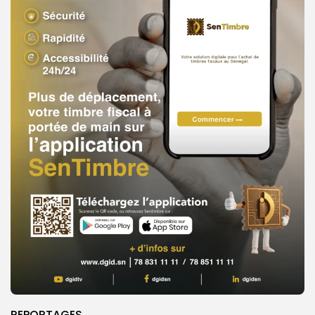
REPORTAGES