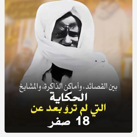
© Copyright 2025, APS