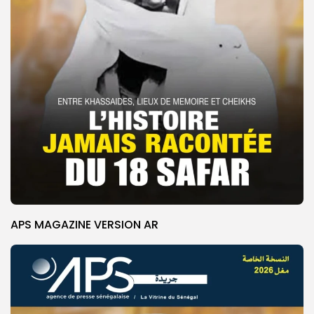
APS MAGAZINE VERSION AR