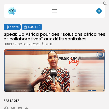
santé
SOCIÉTÉ
Speak Up Africa pour des “solutions africaines
et collaboratives” aux défis sanitaires
LUNDI 27 OCTOBRE 2025 À 19H12
PARTAGER