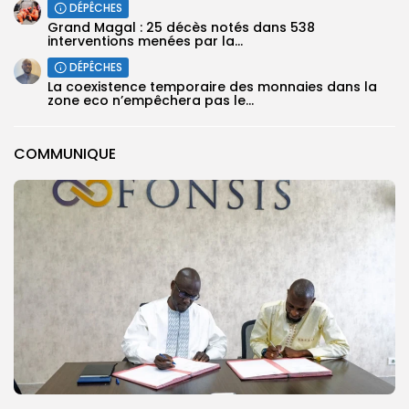
DÉPÊCHES
Grand Magal : 25 décès notés dans 538
interventions menées par la...
DÉPÊCHES
La coexistence temporaire des monnaies dans la
zone eco n’empêchera pas le...
COMMUNIQUE