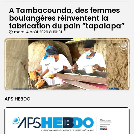
A Tambacounda, des femmes
boulangères réinventent la
fabrication du pain ”tapalapa”
mardi 4 août 2026 à 19h31
APS HEBDO