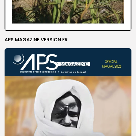
APS MAGAZINE VERSION FR