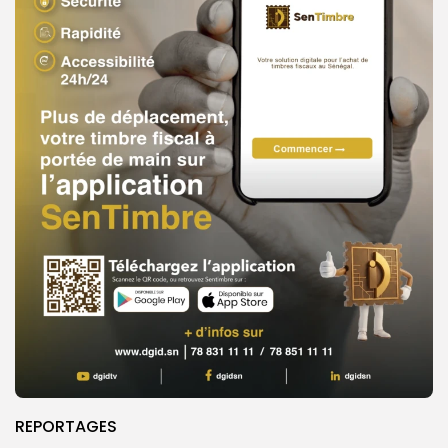
REPORTAGES