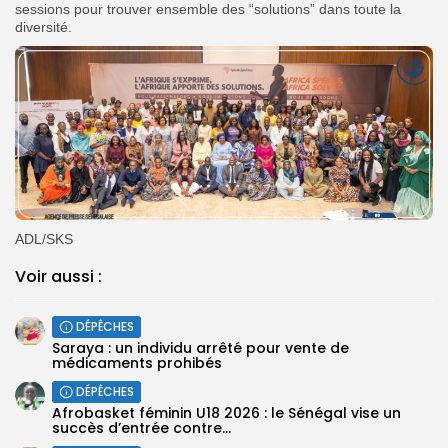
sessions pour trouver ensemble des “solutions” dans toute la
diversité.
ADL/SKS
Voir aussi :
DÉPÊCHES
Saraya : un individu arrêté pour vente de
médicaments prohibés
DÉPÊCHES
Afrobasket féminin U18 2026 : le Sénégal vise un
succès d’entrée contre...