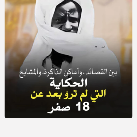
© Copyright 2025, APS