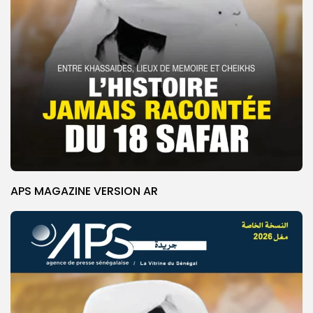
APS MAGAZINE VERSION AR