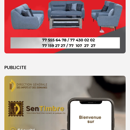
PUBLICITE