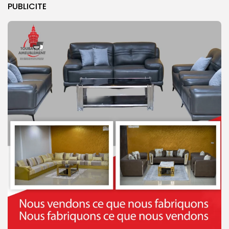
PUBLICITE