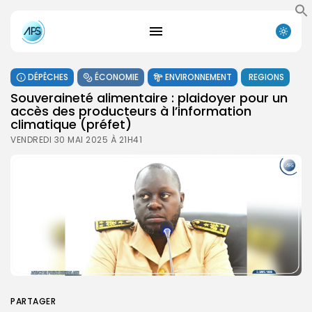
DÉPÊCHES
ÉCONOMIE
ENVIRONNEMENT
REGIONS
Souveraineté alimentaire : plaidoyer pour un
accès des producteurs à l’information
climatique (préfet)
VENDREDI 30 MAI 2025 À 21H41
PARTAGER