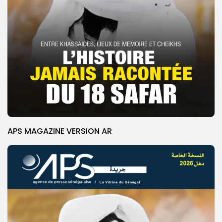
APS MAGAZINE VERSION AR