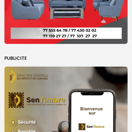
PUBLICITE