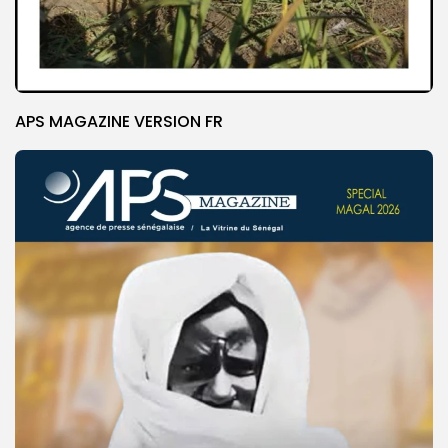
APS MAGAZINE VERSION FR