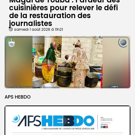
cuisinières pour relever le défi
de la restauration des
journalistes
samedi 1 août 2026 à 11h21
APS HEBDO