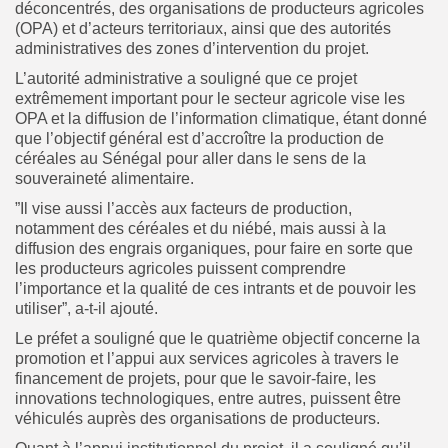
déconcentrés, des organisations de producteurs agricoles
(OPA) et d’acteurs territoriaux, ainsi que des autorités
administratives des zones d’intervention du projet.
L’autorité administrative a souligné que ce projet
extrêmement important pour le secteur agricole vise les
OPA et la diffusion de l’information climatique, étant donné
que l’objectif général est d’accroître la production de
céréales au Sénégal pour aller dans le sens de la
souveraineté alimentaire.
”Il vise aussi l’accès aux facteurs de production,
notamment des céréales et du niébé, mais aussi à la
diffusion des engrais organiques, pour faire en sorte que
les producteurs agricoles puissent comprendre
l’importance et la qualité de ces intrants et de pouvoir les
utiliser”, a-t-il ajouté.
Le préfet a souligné que le quatrième objectif concerne la
promotion et l’appui aux services agricoles à travers le
financement de projets, pour que le savoir-faire, les
innovations technologiques, entre autres, puissent être
véhiculés auprès des organisations de producteurs.