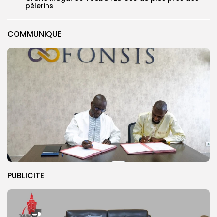
pèlerins
COMMUNIQUE
PUBLICITE