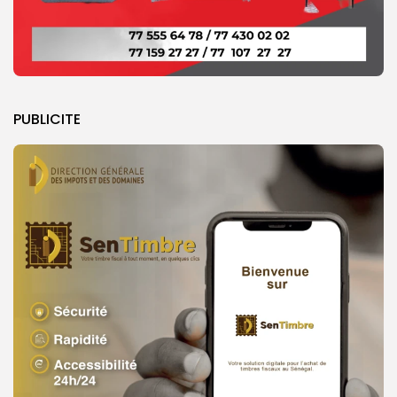
PUBLICITE