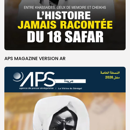
APS MAGAZINE VERSION AR