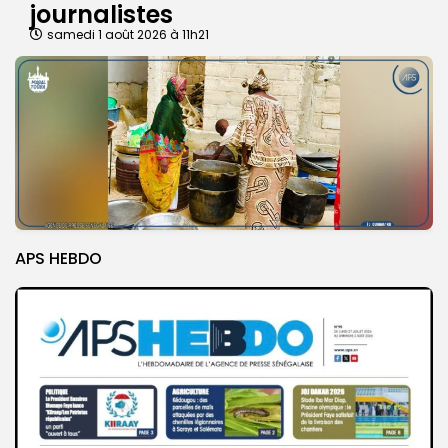
journalistes
samedi 1 août 2026 à 11h21
APS HEBDO