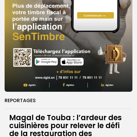
REPORTAGES
Magal de Touba : l’ardeur des
cuisinières pour relever le défi
de la restauration des