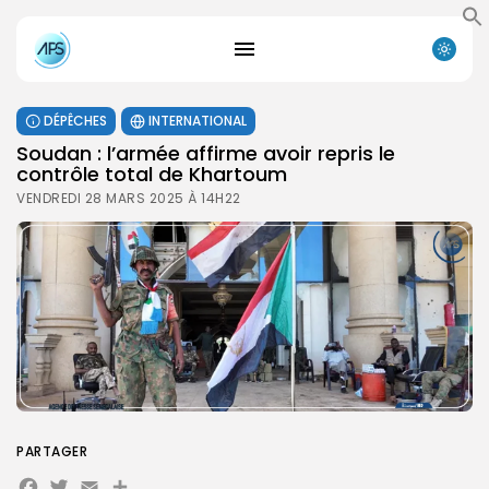
DÉPÊCHES
INTERNATIONAL
Soudan : l’armée affirme avoir repris le
contrôle total de Khartoum
VENDREDI 28 MARS 2025 À 14H22
PARTAGER