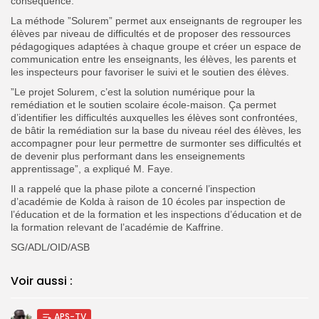
conséquence.
La méthode ”Solurem” permet aux enseignants de regrouper les
élèves par niveau de difficultés et de proposer des ressources
pédagogiques adaptées à chaque groupe et créer un espace de
communication entre les enseignants, les élèves, les parents et
les inspecteurs pour favoriser le suivi et le soutien des élèves.
”Le projet Solurem, c’est la solution numérique pour la
remédiation et le soutien scolaire école-maison. Ça permet
d’identifier les difficultés auxquelles les élèves sont confrontées,
de bâtir la remédiation sur la base du niveau réel des élèves, les
accompagner pour leur permettre de surmonter ses difficultés et
de devenir plus performant dans les enseignements
apprentissage”, a expliqué M. Faye.
Il a rappelé que la phase pilote a concerné l’inspection
d’académie de Kolda à raison de 10 écoles par inspection de
l’éducation et de la formation et les inspections d’éducation et de
la formation relevant de l’académie de Kaffrine.
SG/ADL/OID/ASB
Voir aussi :
APS-TV