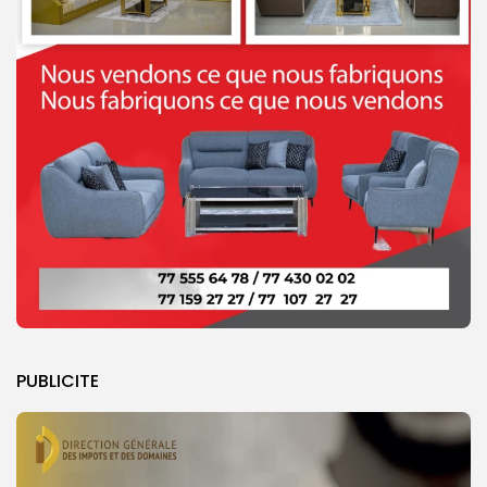
PUBLICITE