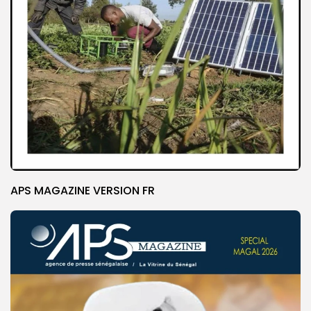
APS MAGAZINE VERSION FR