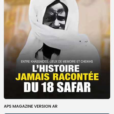
APS MAGAZINE VERSION AR