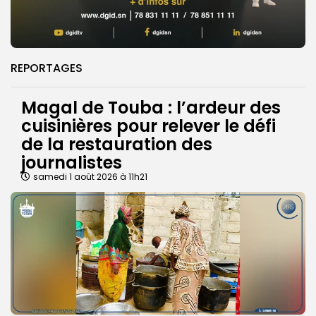
REPORTAGES
Magal de Touba : l’ardeur des
cuisinières pour relever le défi
de la restauration des
journalistes
samedi 1 août 2026 à 11h21