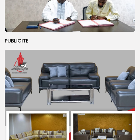
PUBLICITE