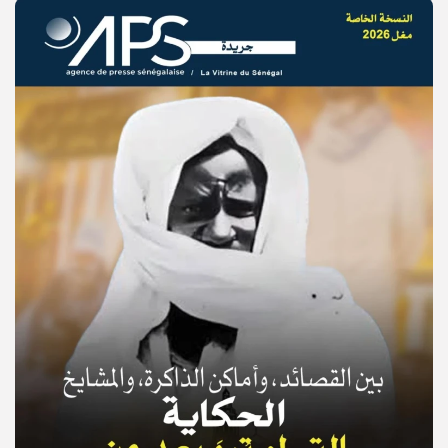
© Copyright 2025, APS