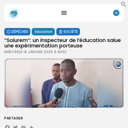
DÉPÊCHES
Education
SOCIÉTÉ
”Solurem”: un inspecteur de l’éducation salue
une expérimentation porteuse
MERCREDI 14 JANVIER 2026 À 9H32
PARTAGER