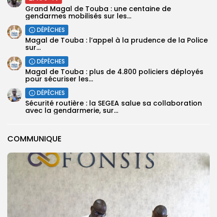
Grand Magal de Touba : une centaine de
gendarmes mobilisés sur les...
DÉPÊCHES
Magal de Touba : l’appel à la prudence de la Police
sur...
DÉPÊCHES
Magal de Touba : plus de 4.800 policiers déployés
pour sécuriser les...
DÉPÊCHES
Sécurité routière : la SEGEA salue sa collaboration
avec la gendarmerie, sur...
COMMUNIQUE