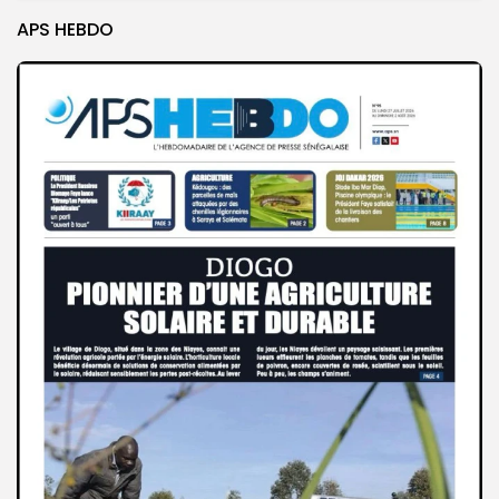
APS HEBDO