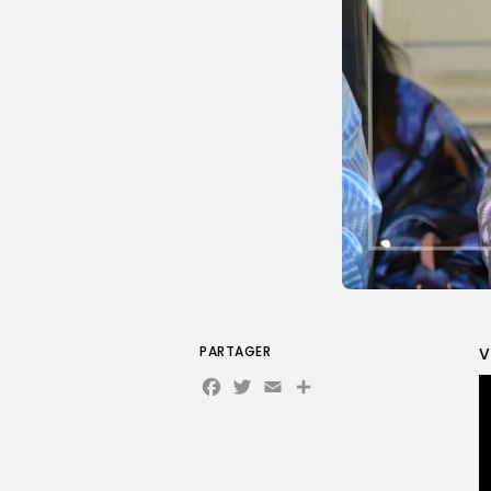
PARTAGER
V
Facebook
Twitter
Email