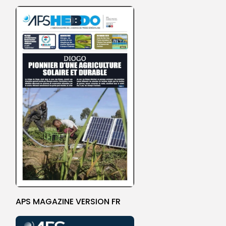
APS MAGAZINE VERSION FR