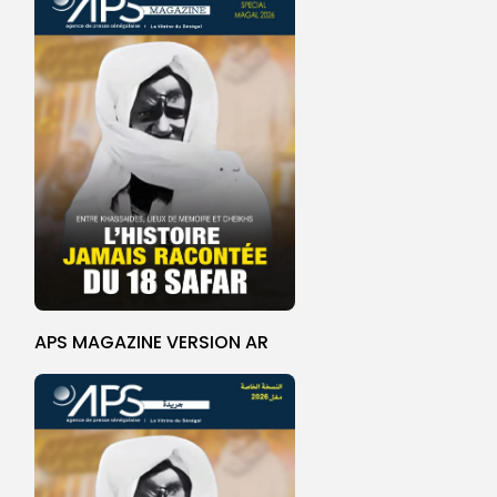
APS MAGAZINE VERSION AR