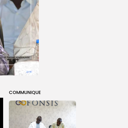
COMMUNIQUE