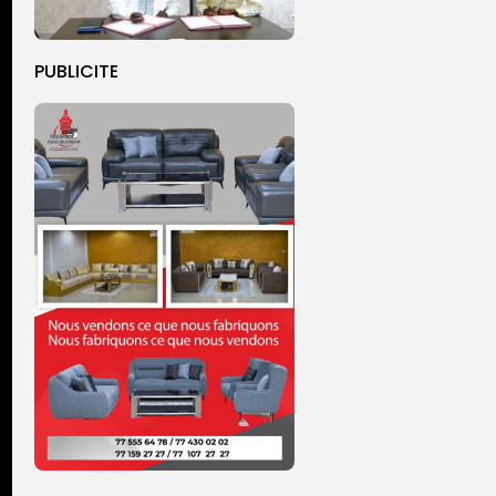
PUBLICITE