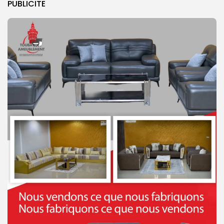
PUBLICITE