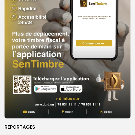
REPORTAGES