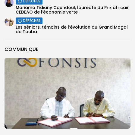
DÉPÊCHES
Mariama Tidiany Coundoul, lauréate du Prix africain
CEDEAO de l’économie verte
DÉPÊCHES
Les séniors, témoins de l’évolution du Grand Magal
de Touba
COMMUNIQUE