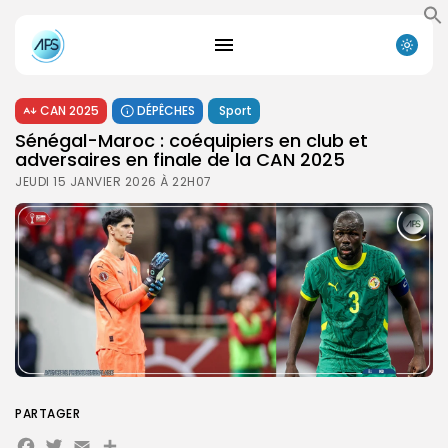
CAN 2025
DÉPÊCHES
Sport
Sénégal-Maroc : coéquipiers en club et
adversaires en finale de la CAN 2025
JEUDI 15 JANVIER 2026 À 22H07
PARTAGER