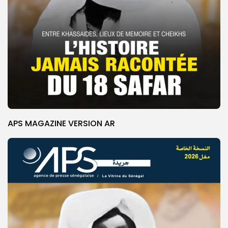
APS MAGAZINE VERSION AR