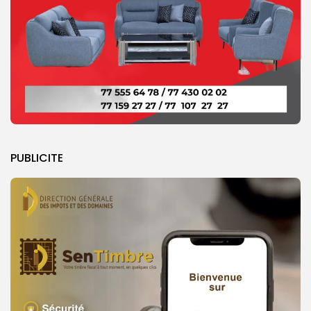
PUBLICITE