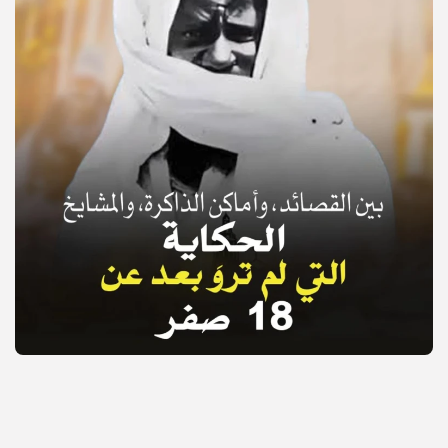
© Copyright 2025, APS