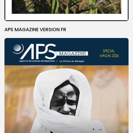
APS MAGAZINE VERSION FR